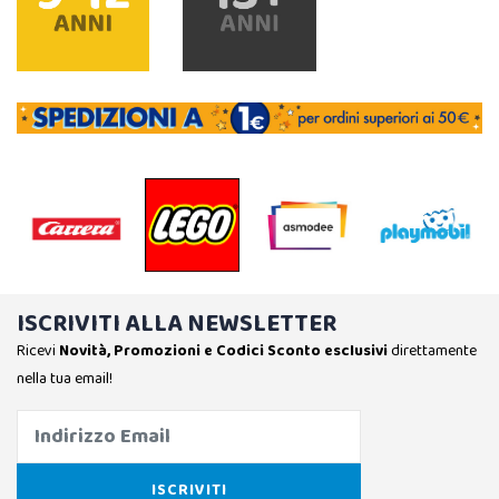
ISCRIVITI ALLA NEWSLETTER
Ricevi
Novità, Promozioni e Codici Sconto esclusivi
direttamente
nella tua email!