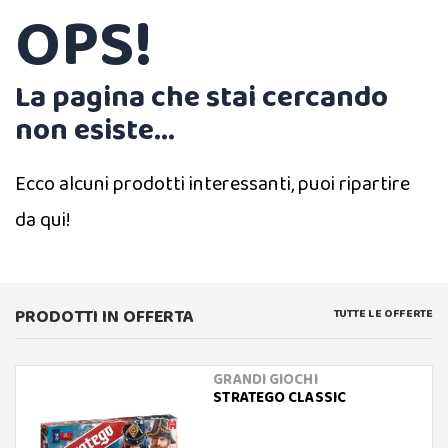
OPS!
La pagina che stai cercando
non esiste...
Ecco alcuni prodotti interessanti, puoi ripartire
da qui!
PRODOTTI IN OFFERTA
TUTTE LE OFFERTE
GRANDI GIOCHI
STRATEGO CLASSIC