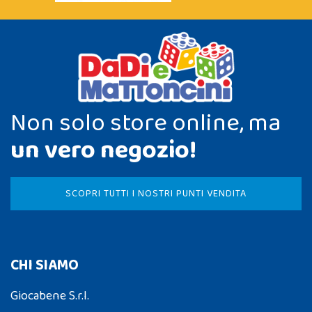
Non solo store online, ma
un vero negozio!
SCOPRI TUTTI I NOSTRI PUNTI VENDITA
CHI SIAMO
Giocabene S.r.l.