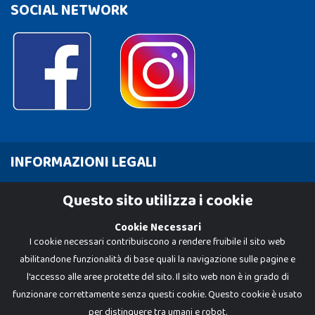
SOCIAL NETWORK
INFORMAZIONI LEGALI
Cookie Policy
Questo sito utilizza i cookie
Privacy Policy
Cookie Necessari
I cookie necessari contribuiscono a rendere fruibile il sito web
abilitandone funzionalità di base quali la navigazione sulle pagine e
l'accesso alle aree protette del sito. Il sito web non è in grado di
funzionare correttamente senza questi cookie. Questo cookie è usato
per distinguere tra umani e robot.