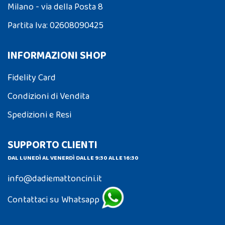
Milano - via della Posta 8
Partita Iva: 02608090425
INFORMAZIONI SHOP
Fidelity Card
Condizioni di Vendita
Spedizioni e Resi
SUPPORTO CLIENTI
DAL LUNEDÌ AL VENERDÌ DALLE 9:30 ALLE 16:30
info@dadiemattoncini.it
Contattaci su Whatsapp