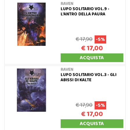
RAVEN
LUPO SOLITARIO VOL.9 -
L'ANTRO DELLA PAURA
€ 17,90
-5%
€ 17,00
ACQUISTA
RAVEN
LUPO SOLITARIO VOL.3 - GLI
ABISSI DI KALTE
€ 17,90
-5%
€ 17,00
ACQUISTA