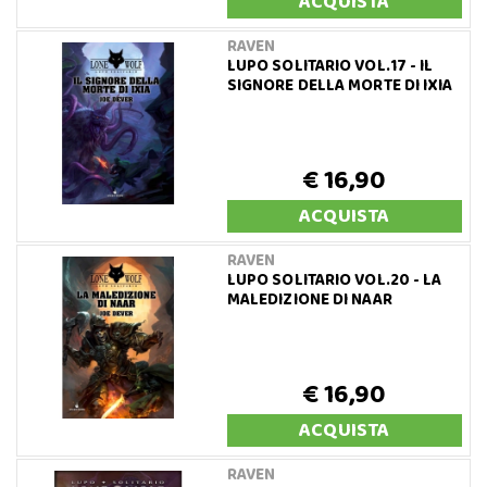
ACQUISTA
RAVEN
LUPO SOLITARIO VOL.17 - IL
SIGNORE DELLA MORTE DI IXIA
€ 16,90
ACQUISTA
RAVEN
LUPO SOLITARIO VOL.20 - LA
MALEDIZIONE DI NAAR
€ 16,90
ACQUISTA
RAVEN