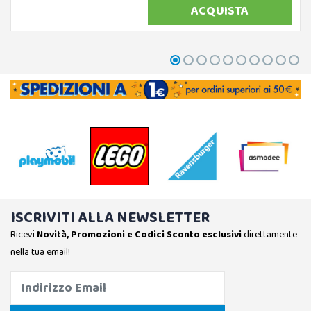
ACQUISTA
ISCRIVITI ALLA NEWSLETTER
Ricevi
Novità, Promozioni e Codici Sconto esclusivi
direttamente
nella tua email!