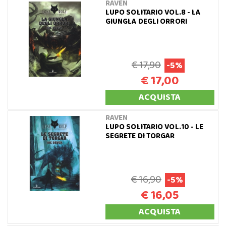
RAVEN
LUPO SOLITARIO VOL.8 - LA
GIUNGLA DEGLI ORRORI
€ 17,90
-5%
€ 17,00
ACQUISTA
RAVEN
LUPO SOLITARIO VOL.10 - LE
SEGRETE DI TORGAR
€ 16,90
-5%
€ 16,05
ACQUISTA