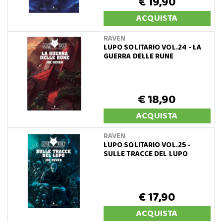
€ 19,90
ACQUISTA
RAVEN
LUPO SOLITARIO VOL.24 - LA
GUERRA DELLE RUNE
€ 18,90
ACQUISTA
RAVEN
LUPO SOLITARIO VOL.25 -
SULLE TRACCE DEL LUPO
€ 17,90
ACQUISTA