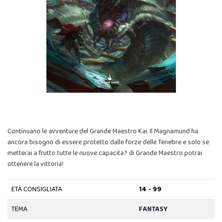
Continuano le avventure del Grande Maestro Kai. Il Magnamund ha
ancora bisogno di essere protetto dalle forze delle Tenebre e solo se
metterai a frutto tutte le nuove capacita? di Grande Maestro potrai
ottenere la vittoria!
ETÀ CONSIGLIATA
14 - 99
TEMA
FANTASY