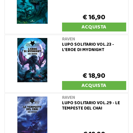
€ 16,90
ACQUISTA
RAVEN
LUPO SOLITARIO VOL.23 -
L'EROE DI MYDNIGHT
€ 18,90
ACQUISTA
RAVEN
LUPO SOLITARIO VOL.29 - LE
TEMPESTE DEL CHAI