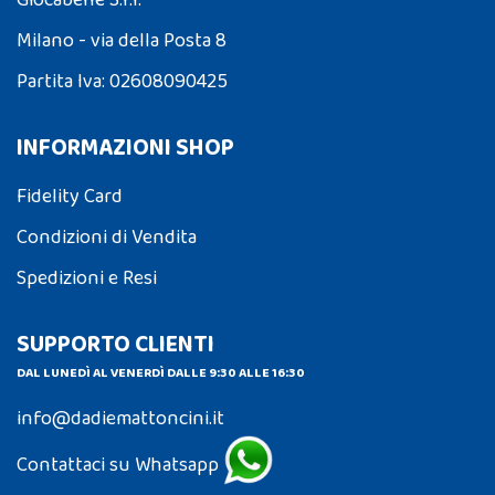
Giocabene S.r.l.
Milano - via della Posta 8
Partita Iva: 02608090425
INFORMAZIONI SHOP
Fidelity Card
Condizioni di Vendita
Spedizioni e Resi
SUPPORTO CLIENTI
DAL LUNEDÌ AL VENERDÌ DALLE 9:30 ALLE 16:30
info@dadiemattoncini.it
Contattaci su Whatsapp