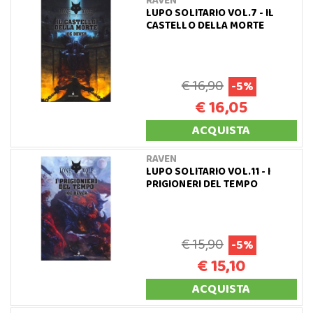
RAVEN
LUPO SOLITARIO VOL.7 - IL
CASTELLO DELLA MORTE
€ 16,90
-5%
€ 16,05
ACQUISTA
RAVEN
LUPO SOLITARIO VOL.11 - I
PRIGIONERI DEL TEMPO
€ 15,90
-5%
€ 15,10
ACQUISTA