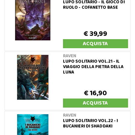
LUPO SOLITARIO - IL GIOCO DI
RUOLO - COFANETTO BASE
€ 39,99
ACQUISTA
RAVEN
LUPO SOLITARIO VOL.21 - IL
VIAGGIO DELLA PIETRA DELLA
LUNA
€ 16,90
ACQUISTA
RAVEN
LUPO SOLITARIO VOL.22 - I
BUCANIERI DI SHADDAKI