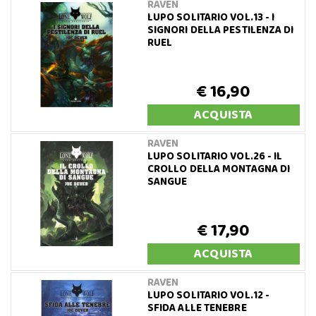
RAVEN
LUPO SOLITARIO VOL.13 - I
SIGNORI DELLA PESTILENZA DI
RUEL
€ 16,90
ACQUISTA
RAVEN
LUPO SOLITARIO VOL.26 - IL
CROLLO DELLA MONTAGNA DI
SANGUE
€ 17,90
ACQUISTA
RAVEN
LUPO SOLITARIO VOL.12 -
SFIDA ALLE TENEBRE