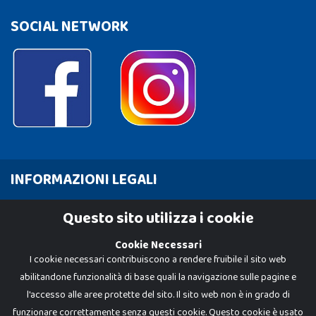
SOCIAL NETWORK
INFORMAZIONI LEGALI
Cookie Policy
Questo sito utilizza i cookie
Privacy Policy
Cookie Necessari
I cookie necessari contribuiscono a rendere fruibile il sito web
abilitandone funzionalità di base quali la navigazione sulle pagine e
l'accesso alle aree protette del sito. Il sito web non è in grado di
funzionare correttamente senza questi cookie. Questo cookie è usato