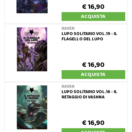
€ 16,90
ACQUISTA
RAVEN
LUPO SOLITARIO VOL.19 - IL
FLAGELLO DEL LUPO
€ 16,90
ACQUISTA
RAVEN
LUPO SOLITARIO VOL.16 - IL
RETAGGIO DI VASHNA
€ 16,90