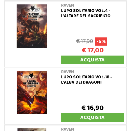
RAVEN
LUPO SOLITARIO VOL.4 -
L'ALTARE DEL SACRIFICIO
€ 17,90
-5%
€ 17,00
ACQUISTA
RAVEN
LUPO SOLITARIO VOL.18 -
L'ALBA DEI DRAGONI
€ 16,90
ACQUISTA
RAVEN