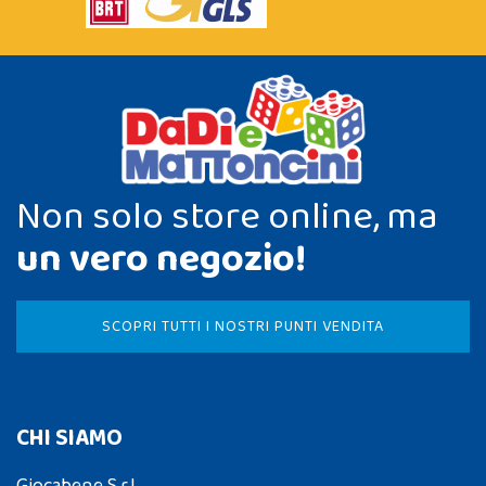
Non solo store online, ma
un vero negozio!
SCOPRI TUTTI I NOSTRI PUNTI VENDITA
CHI SIAMO