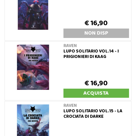
€ 16,90
NON DISP
RAVEN
LUPO SOLITARIO VOL.14 - I
PRIGIONIERI DI KAAG
€ 16,90
ACQUISTA
RAVEN
LUPO SOLITARIO VOL.15 - LA
CROCIATA DI DARKE