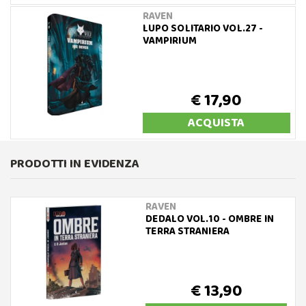
RAVEN
LUPO SOLITARIO VOL.27 -
VAMPIRIUM
€ 17,90
ACQUISTA
PRODOTTI IN EVIDENZA
RAVEN
DEDALO VOL.10 - OMBRE IN
TERRA STRANIERA
€ 13,90