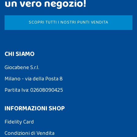
un vero negozio!
SCOPRI TUTTI I NOSTRI PUNTI VENDITA
CHI SIAMO
Giocabene S.r.l.
Milano - via della Posta 8
Partita Iva: 02608090425
INFORMAZIONI SHOP
Fidelity Card
Condizioni di Vendita