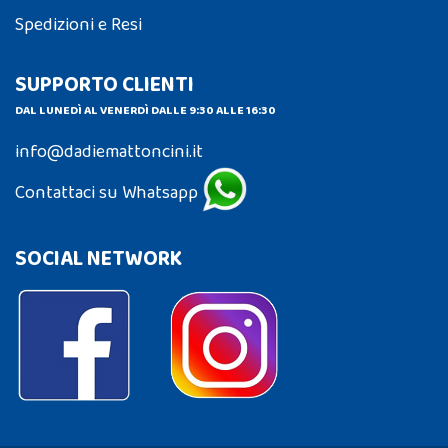
Spedizioni e Resi
SUPPORTO CLIENTI
DAL LUNEDÌ AL VENERDÌ DALLE 9:30 ALLE 16:30
info@dadiemattoncini.it
Contattaci su Whatsapp
SOCIAL NETWORK