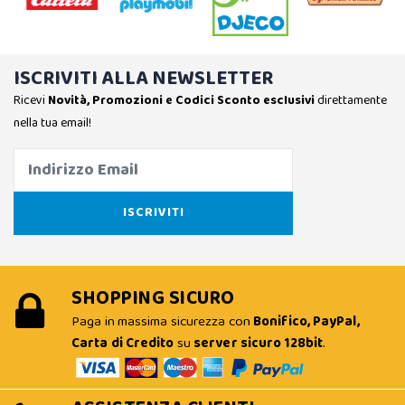
ISCRIVITI ALLA NEWSLETTER
Ricevi
Novità, Promozioni e Codici Sconto esclusivi
direttamente
nella tua email!
SHOPPING SICURO
Paga in massima sicurezza con
Bonifico, PayPal,
Carta di Credito
su
server sicuro 128bit
.