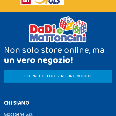
Non solo store online, ma
un vero negozio!
SCOPRI TUTTI I NOSTRI PUNTI VENDITA
CHI SIAMO
Giocabene S.r.l.