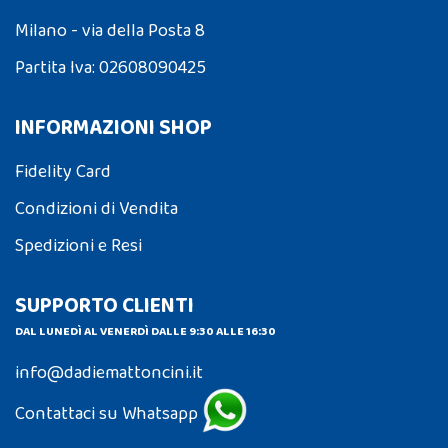
Milano - via della Posta 8
Partita Iva: 02608090425
INFORMAZIONI SHOP
Fidelity Card
Condizioni di Vendita
Spedizioni e Resi
SUPPORTO CLIENTI
DAL LUNEDÌ AL VENERDÌ DALLE 9:30 ALLE 16:30
info@dadiemattoncini.it
Contattaci su Whatsapp