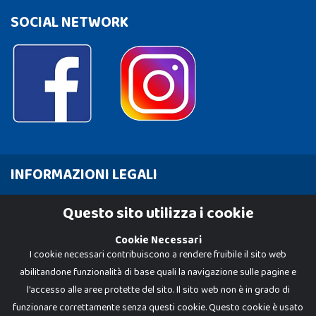
SOCIAL NETWORK
INFORMAZIONI LEGALI
Cookie Policy
Questo sito utilizza i cookie
Privacy Policy
Cookie Necessari
I cookie necessari contribuiscono a rendere fruibile il sito web
abilitandone funzionalità di base quali la navigazione sulle pagine e
l'accesso alle aree protette del sito. Il sito web non è in grado di
funzionare correttamente senza questi cookie. Questo cookie è usato