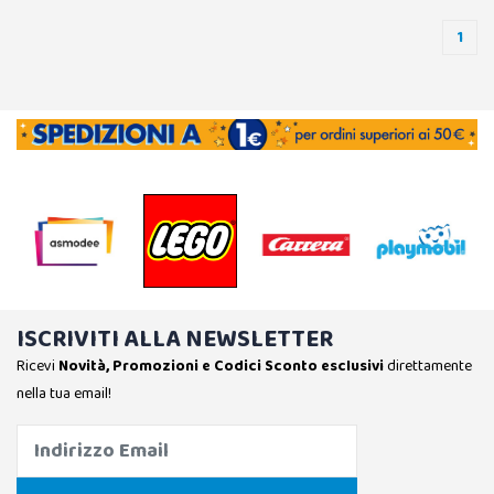
1
ISCRIVITI ALLA NEWSLETTER
Ricevi
Novità, Promozioni e Codici Sconto esclusivi
direttamente
nella tua email!