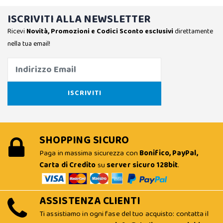
ISCRIVITI ALLA NEWSLETTER
Ricevi
Novità, Promozioni e Codici Sconto esclusivi
direttamente
nella tua email!
SHOPPING SICURO
Paga in massima sicurezza con
Bonifico, PayPal,
Carta di Credito
su
server sicuro 128bit
.
ASSISTENZA CLIENTI
Ti assistiamo in ogni fase del tuo acquisto: contatta il