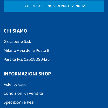
SCOPRI TUTTI I NOSTRI PUNTI VENDITA
CHI SIAMO
Giocabene S.r.l.
Milano - via della Posta 8
Partita Iva: 02608090425
INFORMAZIONI SHOP
Fidelity Card
Condizioni di Vendita
Spedizioni e Resi