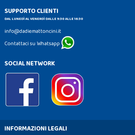
SUPPORTO CLIENTI
DAL LUNEDÌ AL VENERDÌ DALLE 9:30 ALLE 16:30
info@dadiemattoncini.it
Contattaci su Whatsapp
SOCIAL NETWORK
INFORMAZIONI LEGALI