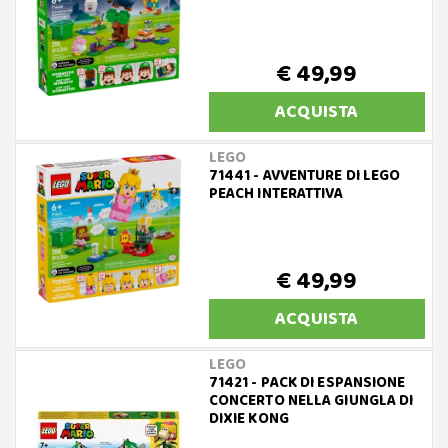
€ 49,99
ACQUISTA
LEGO
71441 - AVVENTURE DI LEGO
PEACH INTERATTIVA
€ 49,99
ACQUISTA
LEGO
71421 - PACK DI ESPANSIONE
CONCERTO NELLA GIUNGLA DI
DIXIE KONG