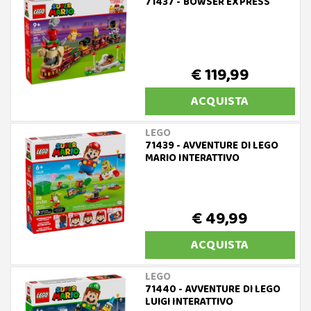
71437 - BOWSER EXPRESS
€ 119,99
ACQUISTA
LEGO
71439 - AVVENTURE DI LEGO
MARIO INTERATTIVO
€ 49,99
ACQUISTA
LEGO
71440 - AVVENTURE DI LEGO
LUIGI INTERATTIVO