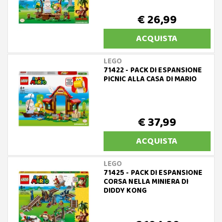
€ 26,99
ACQUISTA
LEGO
71422 - PACK DI ESPANSIONE
PICNIC ALLA CASA DI MARIO
€ 37,99
ACQUISTA
LEGO
71425 - PACK DI ESPANSIONE
CORSA NELLA MINIERA DI
DIDDY KONG