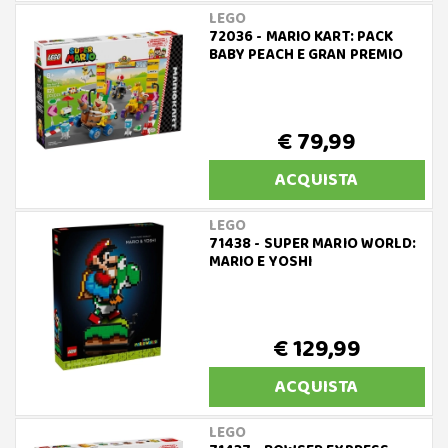
LEGO
72036 - MARIO KART: PACK
BABY PEACH E GRAN PREMIO
€ 79,99
ACQUISTA
LEGO
71438 - SUPER MARIO WORLD:
MARIO E YOSHI
€ 129,99
ACQUISTA
LEGO