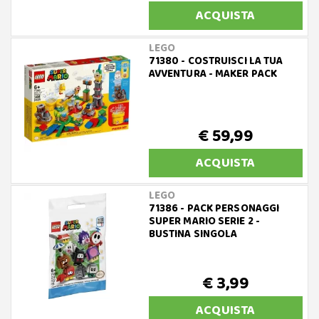
ACQUISTA
LEGO
71380 - COSTRUISCI LA TUA
AVVENTURA - MAKER PACK
€ 59,99
ACQUISTA
LEGO
71386 - PACK PERSONAGGI
SUPER MARIO SERIE 2 -
BUSTINA SINGOLA
€ 3,99
ACQUISTA