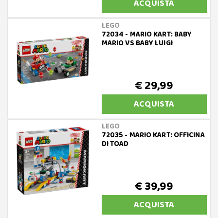
ACQUISTA
LEGO
72034 - MARIO KART: BABY
MARIO VS BABY LUIGI
€ 29,99
ACQUISTA
LEGO
72035 - MARIO KART: OFFICINA
DI TOAD
€ 39,99
ACQUISTA