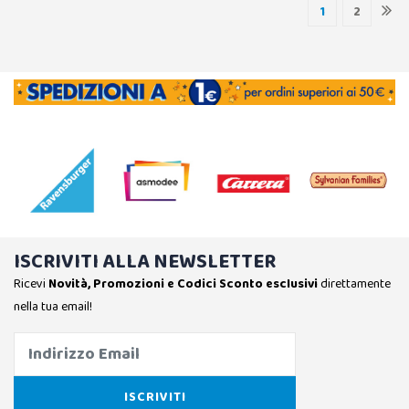
1
2
ISCRIVITI ALLA NEWSLETTER
Ricevi
Novità, Promozioni e Codici Sconto esclusivi
direttamente
nella tua email!