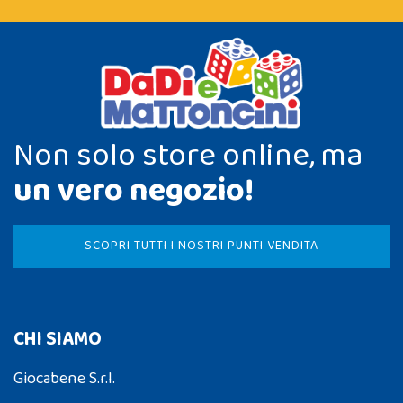
Non solo store online, ma
un vero negozio!
SCOPRI TUTTI I NOSTRI PUNTI VENDITA
CHI SIAMO
Giocabene S.r.l.