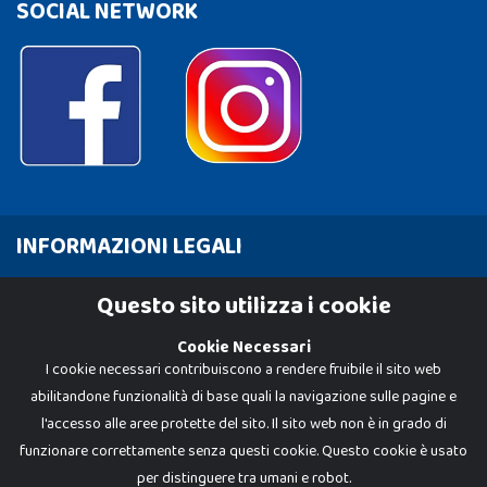
SOCIAL NETWORK
INFORMAZIONI LEGALI
Cookie Policy
Questo sito utilizza i cookie
Privacy Policy
Cookie Necessari
I cookie necessari contribuiscono a rendere fruibile il sito web
abilitandone funzionalità di base quali la navigazione sulle pagine e
l'accesso alle aree protette del sito. Il sito web non è in grado di
funzionare correttamente senza questi cookie. Questo cookie è usato
per distinguere tra umani e robot.