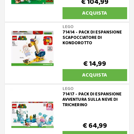
€ 104,99
ACQUISTA
LEGO
71414 - PACK DI ESPANSIONE
SCAPOCCIATORE DI
KONDOROTTO
€ 14,99
ACQUISTA
LEGO
71417 - PACK DI ESPANSIONE
AVVENTURA SULLA NEVE DI
TRICHERINO
€ 64,99