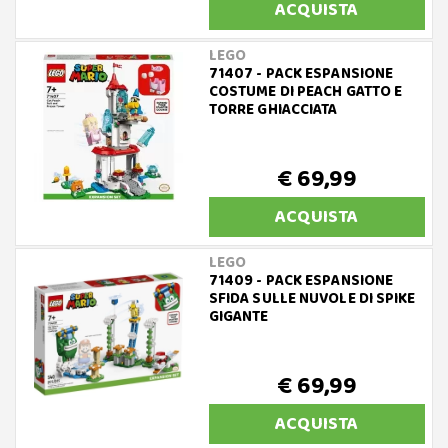
ACQUISTA
LEGO
71407 - PACK ESPANSIONE
COSTUME DI PEACH GATTO E
TORRE GHIACCIATA
€ 69,99
ACQUISTA
LEGO
71409 - PACK ESPANSIONE
SFIDA SULLE NUVOLE DI SPIKE
GIGANTE
€ 69,99
ACQUISTA