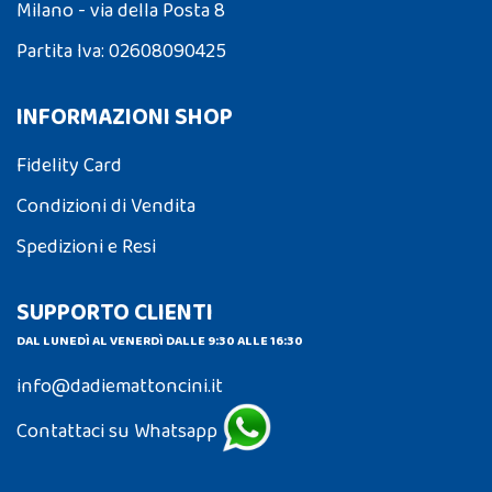
Milano - via della Posta 8
Partita Iva: 02608090425
INFORMAZIONI SHOP
Fidelity Card
Condizioni di Vendita
Spedizioni e Resi
SUPPORTO CLIENTI
DAL LUNEDÌ AL VENERDÌ DALLE 9:30 ALLE 16:30
info@dadiemattoncini.it
Contattaci su Whatsapp