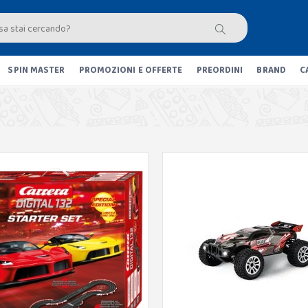
SPIN MASTER
PROMOZIONI E OFFERTE
PREORDINI
BRAND
C