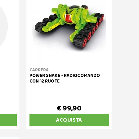
CARRERA
Z
POWER SNAKE - RADIOCOMANDO
CON 12 RUOTE
€ 99,90
ACQUISTA