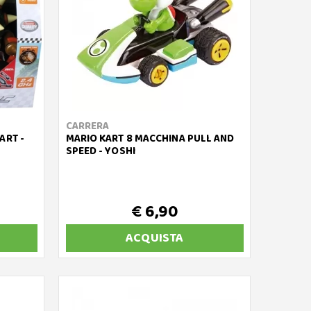
CARRERA
ART -
MARIO KART 8 MACCHINA PULL AND
SPEED - YOSHI
€ 6,90
ACQUISTA