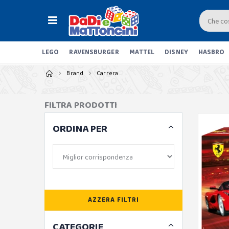
LEGO
RAVENSBURGER
MATTEL
DISNEY
HASBRO
Brand
Carrera
FILTRA PRODOTTI
ORDINA PER
AZZERA FILTRI
CATEGORIE