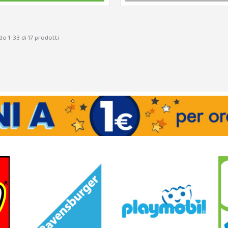
o 1-33 di 17 prodotti