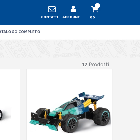
CONTATTI
ACCOUNT
€ 0
ATALOGO COMPLETO
17
Prodotti