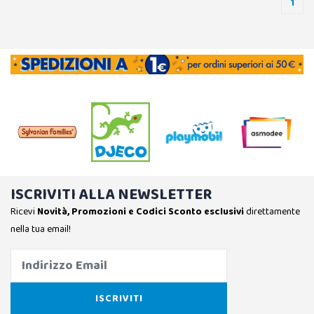
1
ISCRIVITI ALLA NEWSLETTER
Ricevi
Novità, Promozioni e Codici Sconto esclusivi
direttamente
nella tua email!