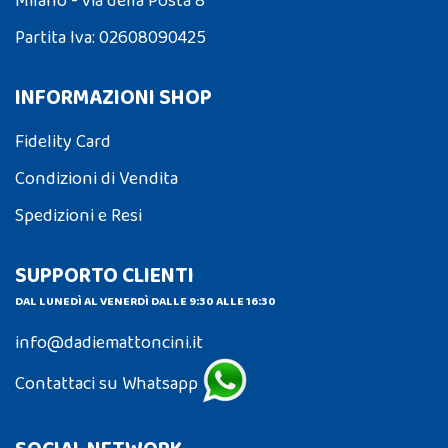
Milano - via della Posta 8
Partita Iva: 02608090425
INFORMAZIONI SHOP
Fidelity Card
Condizioni di Vendita
Spedizioni e Resi
SUPPORTO CLIENTI
DAL LUNEDÌ AL VENERDÌ DALLE 9:30 ALLE 16:30
info@dadiemattoncini.it
Contattaci su Whatsapp