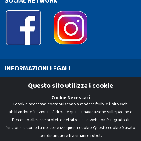
SOCIAL NETWORK
INFORMAZIONI LEGALI
Cookie Policy
Questo sito utilizza i cookie
Privacy Policy
Cookie Necessari
I cookie necessari contribuiscono a rendere fruibile il sito web
abilitandone funzionalità di base quali la navigazione sulle pagine e
l'accesso alle aree protette del sito. Il sito web non è in grado di
funzionare correttamente senza questi cookie. Questo cookie è usato
per distinguere tra umani e robot.