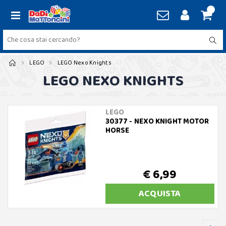
LEGO
LEGO Nexo Knights
LEGO NEXO KNIGHTS
LEGO
30377 - NEXO KNIGHT MOTOR
HORSE
€ 6,99
ACQUISTA