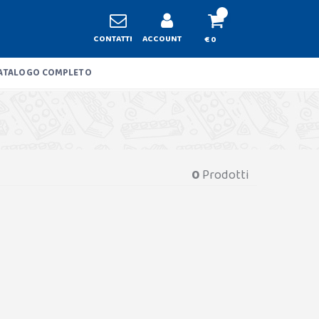
CONTATTI
ACCOUNT
€ 0
ATALOGO COMPLETO
0
Prodotti