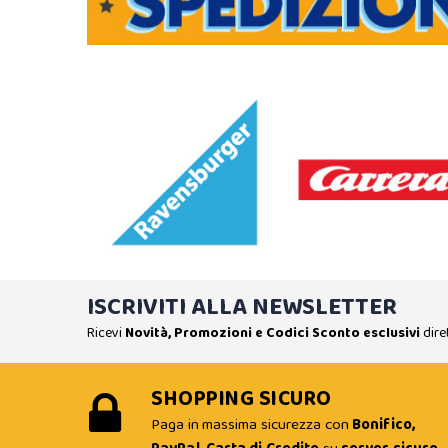
ISCRIVITI ALLA NEWSLETTER
Ricevi
Novità, Promozioni e Codici Sconto esclusivi
dire
SHOPPING SICURO
Paga in massima sicurezza con
Bonifico,