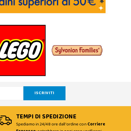
TEMPI DI SPEDIZIONE
Spediamo in 24/48 ore dall'ordine con
Corriere