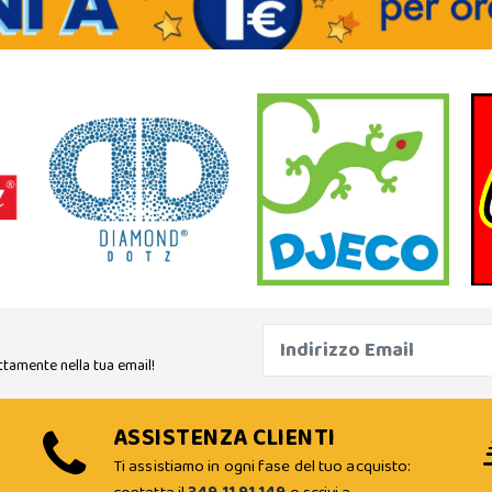
ttamente nella tua email!
ASSISTENZA CLIENTI
Ti assistiamo in ogni fase del tuo acquisto: