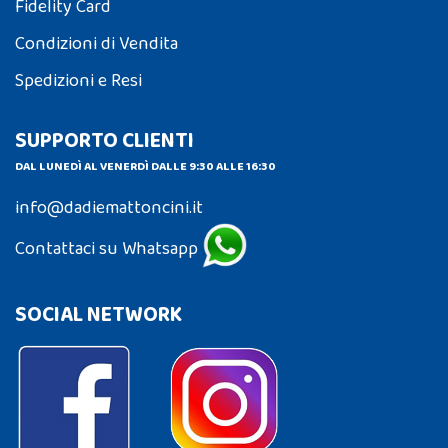
Fidelity Card
Condizioni di Vendita
Spedizioni e Resi
SUPPORTO CLIENTI
DAL LUNEDÌ AL VENERDÌ DALLE 9:30 ALLE 16:30
info@dadiemattoncini.it
Contattaci su Whatsapp
SOCIAL NETWORK