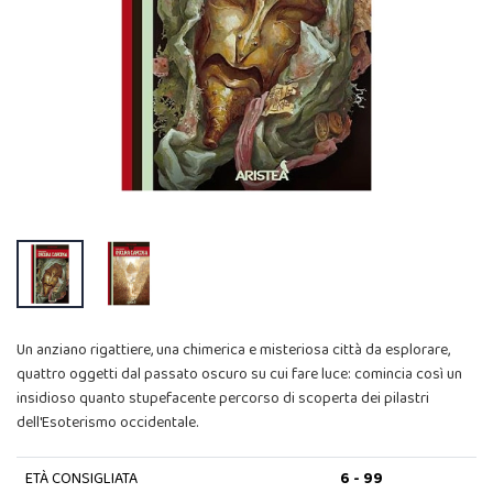
Un anziano rigattiere, una chimerica e misteriosa città da esplorare,
quattro oggetti dal passato oscuro su cui fare luce: comincia così un
insidioso quanto stupefacente percorso di scoperta dei pilastri
dell'Esoterismo occidentale.
ETÀ CONSIGLIATA
6 - 99