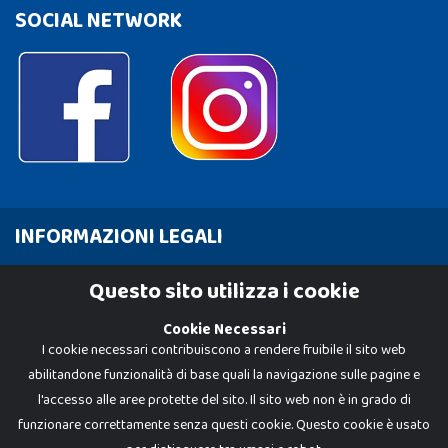
SOCIAL NETWORK
INFORMAZIONI LEGALI
Cookie Policy
Questo sito utilizza i cookie
Privacy Policy
Cookie Necessari
I cookie necessari contribuiscono a rendere fruibile il sito web
abilitandone funzionalità di base quali la navigazione sulle pagine e
l'accesso alle aree protette del sito. Il sito web non è in grado di
funzionare correttamente senza questi cookie. Questo cookie è usato