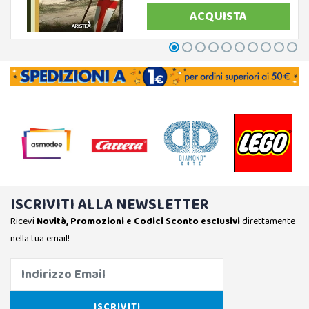
ACQUISTA
ISCRIVITI ALLA NEWSLETTER
Ricevi
Novità, Promozioni e Codici Sconto esclusivi
direttamente
nella tua email!