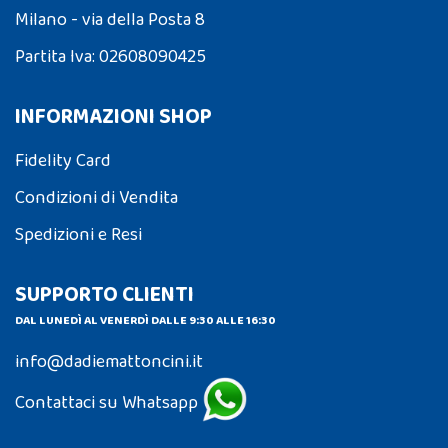
Milano - via della Posta 8
Partita Iva: 02608090425
INFORMAZIONI SHOP
Fidelity Card
Condizioni di Vendita
Spedizioni e Resi
SUPPORTO CLIENTI
DAL LUNEDÌ AL VENERDÌ DALLE 9:30 ALLE 16:30
info@dadiemattoncini.it
Contattaci su Whatsapp