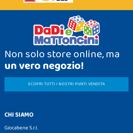
Non solo store online, ma
un vero negozio!
SCOPRI TUTTI I NOSTRI PUNTI VENDITA
CHI SIAMO
Giocabene S.r.l.