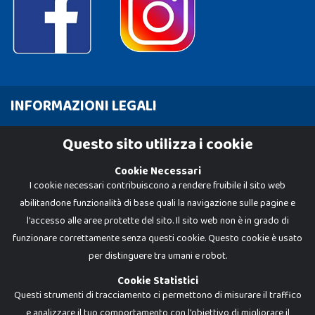
INFORMAZIONI LEGALI
Cookie Policy
Questo sito utilizza i cookie
Privacy Policy
Cookie Necessari
I cookie necessari contribuiscono a rendere fruibile il sito web
abilitandone funzionalità di base quali la navigazione sulle pagine e
l'accesso alle aree protette del sito. Il sito web non è in grado di
funzionare correttamente senza questi cookie. Questo cookie è usato
per distinguere tra umani e robot.
Cookie Statistici
Questi strumenti di tracciamento ci permettono di misurare il traffico
e analizzare il tuo comportamento con l'obiettivo di migliorare il