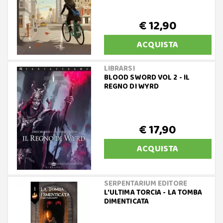
€ 12,90
ACQUISTA
LIBRARSI
BLOOD SWORD VOL 2 - IL
REGNO DI WYRD
€ 17,90
ACQUISTA
SERPENTARIUM EDITORE
L'ULTIMA TORCIA - LA TOMBA
DIMENTICATA