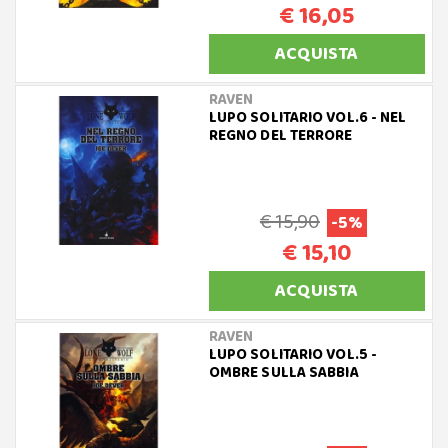
€ 16,05
ACQUISTA
RAVEN
LUPO SOLITARIO VOL.6 - NEL
REGNO DEL TERRORE
€ 15,90
-5%
€ 15,10
ACQUISTA
RAVEN
LUPO SOLITARIO VOL.5 -
OMBRE SULLA SABBIA