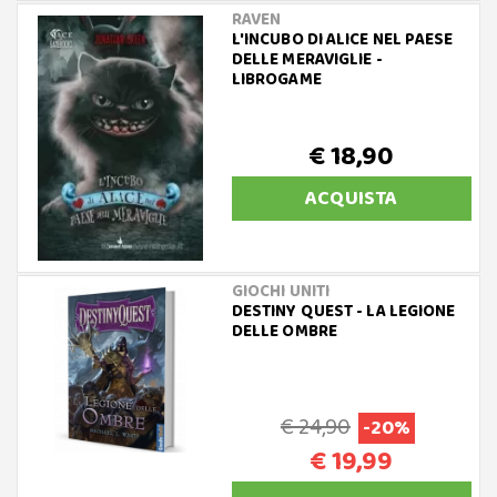
RAVEN
L'INCUBO DI ALICE NEL PAESE
DELLE MERAVIGLIE -
LIBROGAME
€ 18,90
ACQUISTA
GIOCHI UNITI
DESTINY QUEST - LA LEGIONE
DELLE OMBRE
€ 24,90
-20%
€ 19,99