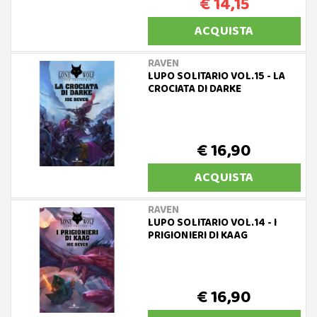
€ 14,15
ACQUISTA
RAVEN
LUPO SOLITARIO VOL.15 - LA
CROCIATA DI DARKE
€ 16,90
ACQUISTA
RAVEN
LUPO SOLITARIO VOL.14 - I
PRIGIONIERI DI KAAG
€ 16,90