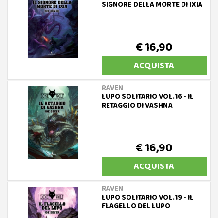
SIGNORE DELLA MORTE DI IXIA
€ 16,90
ACQUISTA
RAVEN
LUPO SOLITARIO VOL.16 - IL
RETAGGIO DI VASHNA
€ 16,90
ACQUISTA
RAVEN
LUPO SOLITARIO VOL.19 - IL
FLAGELLO DEL LUPO