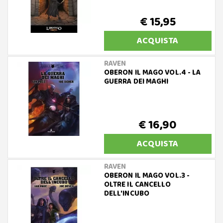
€ 15,95
ACQUISTA
RAVEN
OBERON IL MAGO VOL.4 - LA
GUERRA DEI MAGHI
€ 16,90
ACQUISTA
RAVEN
OBERON IL MAGO VOL.3 -
OLTRE IL CANCELLO
DELL'INCUBO