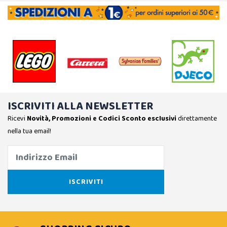
ISCRIVITI ALLA NEWSLETTER
Ricevi
Novità, Promozioni e Codici Sconto esclusivi
direttamente
nella tua email!