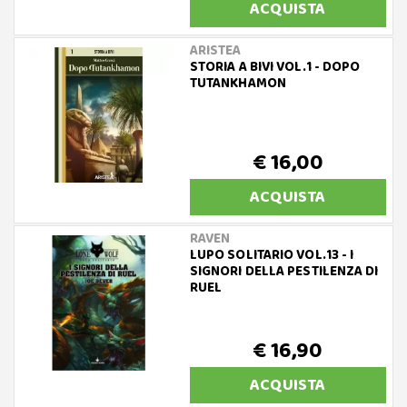
ACQUISTA
ARISTEA
STORIA A BIVI VOL.1 - DOPO
TUTANKHAMON
€ 16,00
ACQUISTA
RAVEN
LUPO SOLITARIO VOL.13 - I
SIGNORI DELLA PESTILENZA DI
RUEL
€ 16,90
ACQUISTA