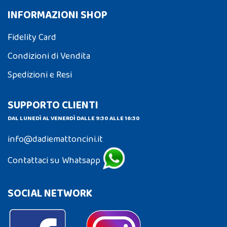
INFORMAZIONI SHOP
Fidelity Card
Condizioni di Vendita
Spedizioni e Resi
SUPPORTO CLIENTI
DAL LUNEDÌ AL VENERDÌ DALLE 9:30 ALLE 16:30
info@dadiemattoncini.it
Contattaci su Whatsapp
SOCIAL NETWORK