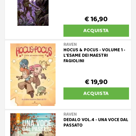
€ 16,90
ACQUISTA
RAVEN
HOCUS & POCUS - VOLUME 1 -
L'ESAME DEI MAESTRI
FAGIOLINI
€ 19,90
ACQUISTA
RAVEN
DEDALO VOL.4 - UNA VOCE DAL
PASSATO