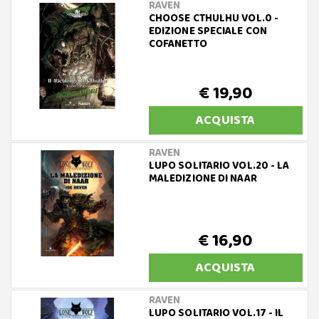
RAVEN
CHOOSE CTHULHU VOL.0 -
EDIZIONE SPECIALE CON
COFANETTO
€ 19,90
ACQUISTA
RAVEN
LUPO SOLITARIO VOL.20 - LA
MALEDIZIONE DI NAAR
€ 16,90
ACQUISTA
RAVEN
LUPO SOLITARIO VOL.17 - IL