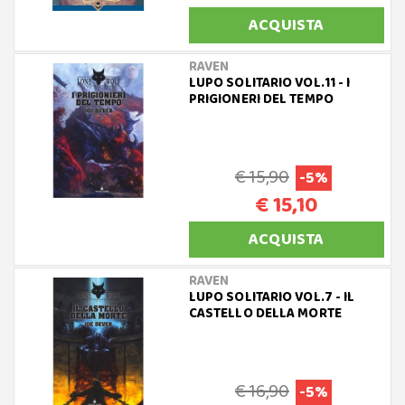
ACQUISTA
RAVEN
LUPO SOLITARIO VOL.11 - I
PRIGIONERI DEL TEMPO
€ 15,90
-5%
€ 15,10
ACQUISTA
RAVEN
LUPO SOLITARIO VOL.7 - IL
CASTELLO DELLA MORTE
€ 16,90
-5%