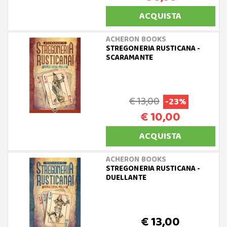
ACQUISTA
ACHERON BOOKS
STREGONERIA RUSTICANA -
SCARAMANTE
€ 13,00
-23%
€ 10,00
ACQUISTA
ACHERON BOOKS
STREGONERIA RUSTICANA -
DUELLANTE
€ 13,00