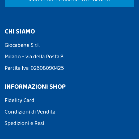
CHI SIAMO
Giocabene S.r.l.
Milano - via della Posta 8
Partita Iva: 02608090425
INFORMAZIONI SHOP
Fidelity Card
Condizioni di Vendita
Spedizioni e Resi