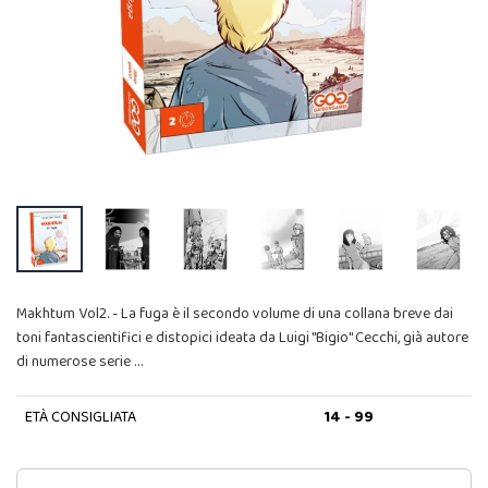
Makhtum Vol2. - La fuga è il secondo volume di una collana breve dai
toni fantascientifici e distopici ideata da Luigi "Bigio" Cecchi, già autore
di numerose serie …
ETÀ CONSIGLIATA
14 - 99