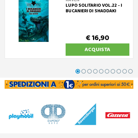
LUPO SOLITARIO VOL.22 - I
BUCANIERI DI SHADDAKI
€ 16,90
ACQUISTA