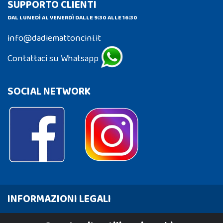
SUPPORTO CLIENTI
DAL LUNEDÌ AL VENERDÌ DALLE 9:30 ALLE 16:30
info@dadiemattoncini.it
Contattaci su Whatsapp
SOCIAL NETWORK
INFORMAZIONI LEGALI
Cookie Policy