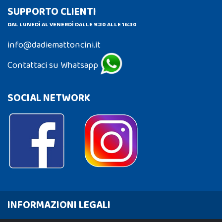
SUPPORTO CLIENTI
DAL LUNEDÌ AL VENERDÌ DALLE 9:30 ALLE 16:30
info@dadiemattoncini.it
Contattaci su Whatsapp
SOCIAL NETWORK
INFORMAZIONI LEGALI