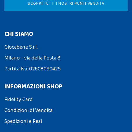
SCOPRI TUTTI I NOSTRI PUNTI VENDITA
CHI SIAMO
Giocabene S.r.l.
Milano - via della Posta 8
Partita Iva: 02608090425
INFORMAZIONI SHOP
Fidelity Card
Condizioni di Vendita
Spedizioni e Resi