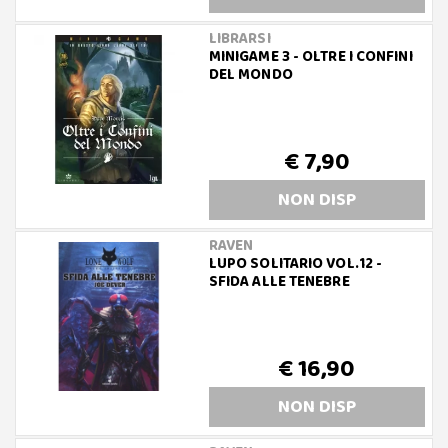
LIBRARSI
MINIGAME 3 - OLTRE I CONFINI
DEL MONDO
€ 7,90
NON DISP
RAVEN
LUPO SOLITARIO VOL.12 -
SFIDA ALLE TENEBRE
€ 16,90
NON DISP