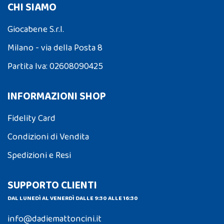
CHI SIAMO
Giocabene S.r.l.
Milano - via della Posta 8
Partita Iva: 02608090425
INFORMAZIONI SHOP
Fidelity Card
Condizioni di Vendita
Spedizioni e Resi
SUPPORTO CLIENTI
DAL LUNEDÌ AL VENERDÌ DALLE 9:30 ALLE 16:30
info@dadiemattoncini.it