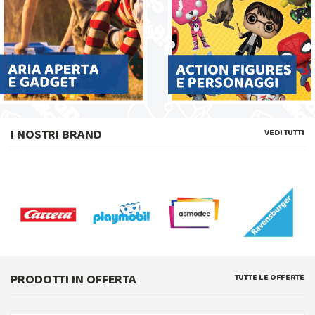
I NOSTRI BRAND
VEDI TUTTI
PRODOTTI IN OFFERTA
TUTTE LE OFFERTE