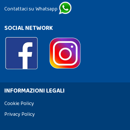
Contattaci su Whatsapp
SOCIAL NETWORK
INFORMAZIONI LEGALI
Cookie Policy
Privacy Policy