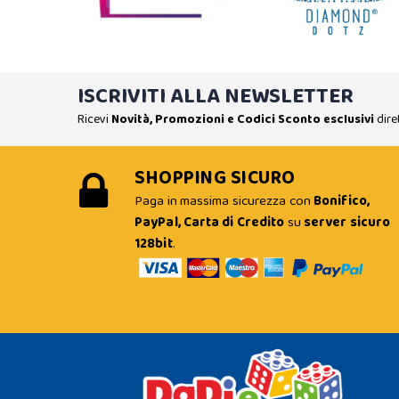
ISCRIVITI ALLA NEWSLETTER
Ricevi
Novità, Promozioni e Codici Sconto esclusivi
dire
SHOPPING SICURO
Paga in massima sicurezza con
Bonifico,
PayPal, Carta di Credito
su
server sicuro
128bit
.