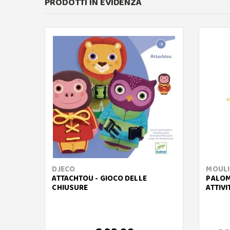
PRODOTTI IN EVIDENZA
DJECO
MOULI
ATTACHTOU - GIOCO DELLE
PALOM
CHIUSURE
ATTIVI