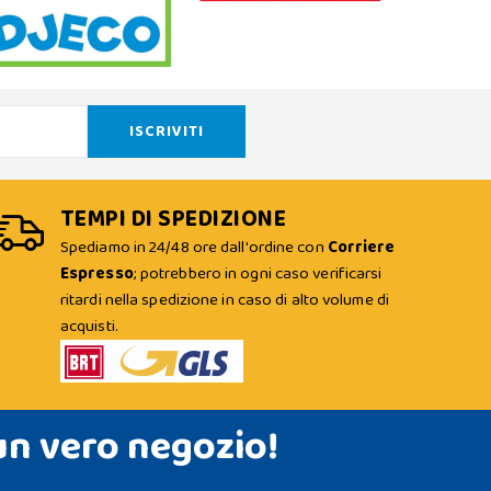
TEMPI DI SPEDIZIONE
Spediamo in 24/48 ore dall'ordine con
Corriere
Espresso
; potrebbero in ogni caso verificarsi
ritardi nella spedizione in caso di alto volume di
acquisti.
un vero negozio!