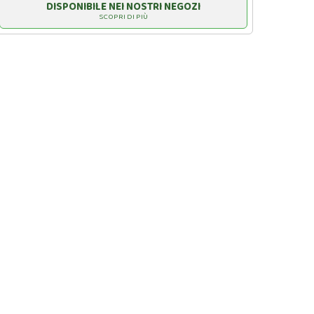
DISPONIBILE NEI NOSTRI NEGOZI
SCOPRI DI PIÙ