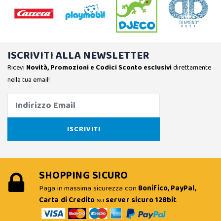
ISCRIVITI ALLA NEWSLETTER
Ricevi
Novità, Promozioni e Codici Sconto esclusivi
direttamente
nella tua email!
SHOPPING SICURO
Paga in massima sicurezza con
Bonifico, PayPal,
Carta di Credito
su
server sicuro 128bit
.