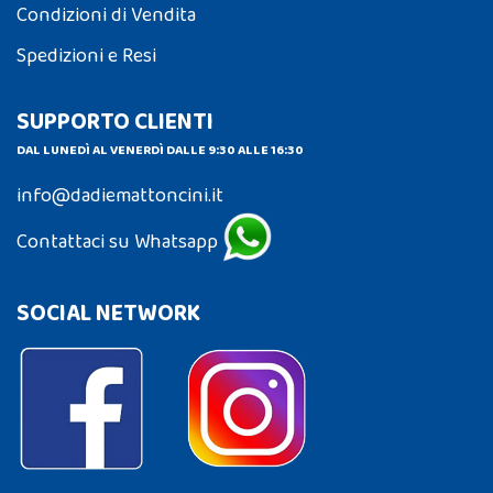
Condizioni di Vendita
Spedizioni e Resi
SUPPORTO CLIENTI
DAL LUNEDÌ AL VENERDÌ DALLE 9:30 ALLE 16:30
info@dadiemattoncini.it
Contattaci su Whatsapp
SOCIAL NETWORK