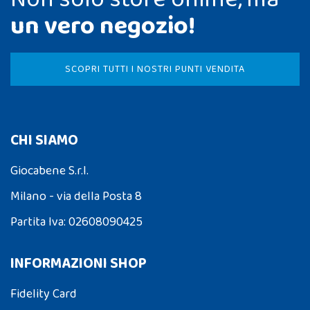
un vero negozio!
SCOPRI TUTTI I NOSTRI PUNTI VENDITA
CHI SIAMO
Giocabene S.r.l.
Milano - via della Posta 8
Partita Iva: 02608090425
INFORMAZIONI SHOP
Fidelity Card