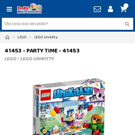
LEGO
LEGO Unikitty
41453 - PARTY TIME - 41453
LEGO
>
LEGO UNIKITTY