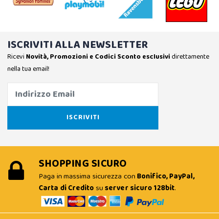
ISCRIVITI ALLA NEWSLETTER
Ricevi
Novità, Promozioni e Codici Sconto esclusivi
direttamente
nella tua email!
SHOPPING SICURO
Paga in massima sicurezza con
Bonifico, PayPal,
Carta di Credito
su
server sicuro 128bit
.