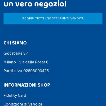
un vero negozio!
SCOPRI TUTTI I NOSTRI PUNTI VENDITA
CHI SIAMO
Giocabene S.r.l.
Milano - via della Posta 8
Partita Iva: 02608090425
INFORMAZIONI SHOP
Fidelity Card
Condizioni di Vendita