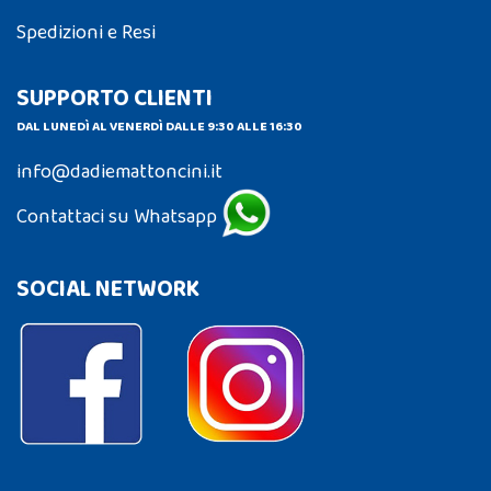
Spedizioni e Resi
SUPPORTO CLIENTI
DAL LUNEDÌ AL VENERDÌ DALLE 9:30 ALLE 16:30
info@dadiemattoncini.it
Contattaci su Whatsapp
SOCIAL NETWORK