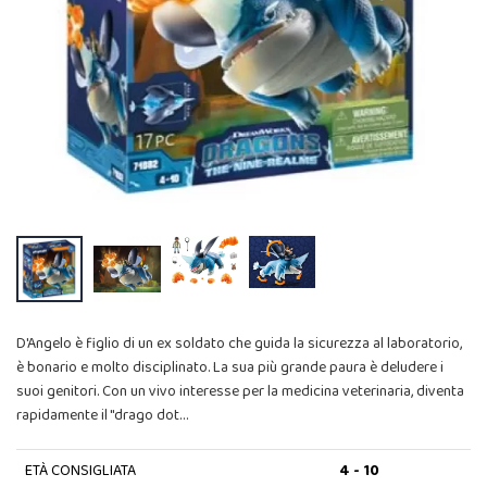
D'Angelo è figlio di un ex soldato che guida la sicurezza al laboratorio,
è bonario e molto disciplinato. La sua più grande paura è deludere i
suoi genitori. Con un vivo interesse per la medicina veterinaria, diventa
rapidamente il "drago dot…
ETÀ CONSIGLIATA
4 - 10