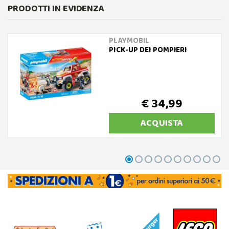
PRODOTTI IN EVIDENZA
PLAYMOBIL
PICK-UP DEI POMPIERI
€ 34,99
ACQUISTA