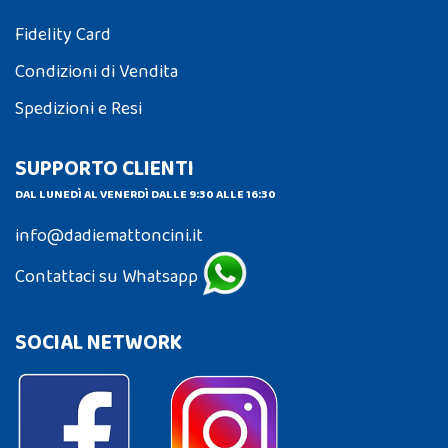
Fidelity Card
Condizioni di Vendita
Spedizioni e Resi
SUPPORTO CLIENTI
DAL LUNEDÌ AL VENERDÌ DALLE 9:30 ALLE 16:30
info@dadiemattoncini.it
Contattaci su Whatsapp
SOCIAL NETWORK