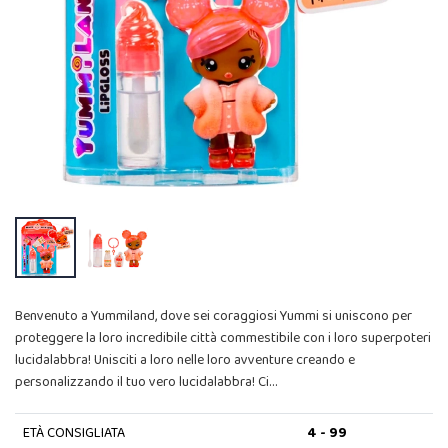
Benvenuto a Yummiland, dove sei coraggiosi Yummi si uniscono per
proteggere la loro incredibile città commestibile con i loro superpoteri
lucidalabbra! Unisciti a loro nelle loro avventure creando e
personalizzando il tuo vero lucidalabbra! Ci…
ETÀ CONSIGLIATA
4 - 99