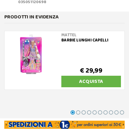
035051120698
PRODOTTI IN EVIDENZA
MATTEL
BARBIE LUNGHI CAPELLI
€ 29,99
ACQUISTA