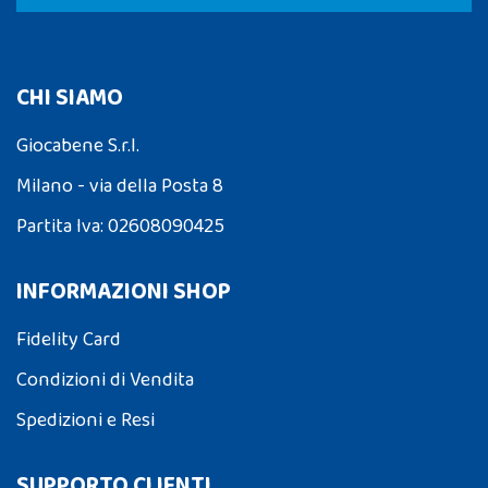
CHI SIAMO
Giocabene S.r.l.
Milano - via della Posta 8
Partita Iva: 02608090425
INFORMAZIONI SHOP
Fidelity Card
Condizioni di Vendita
Spedizioni e Resi
SUPPORTO CLIENTI