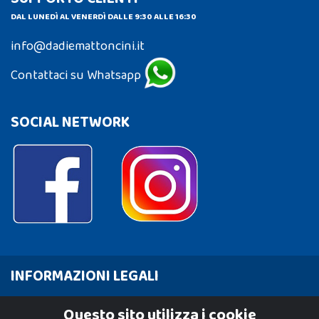
DAL LUNEDÌ AL VENERDÌ DALLE 9:30 ALLE 16:30
info@dadiemattoncini.it
Contattaci su Whatsapp
SOCIAL NETWORK
INFORMAZIONI LEGALI
Cookie Policy
Questo sito utilizza i cookie