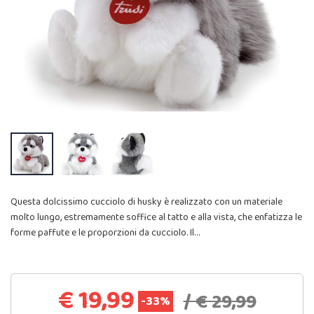
Questa dolcissimo cucciolo di husky è realizzato con un materiale
molto lungo, estremamente soffice al tatto e alla vista, che enfatizza le
forme paffute e le proporzioni da cucciolo. Il…
€ 19,99
/ € 29,99
-33%