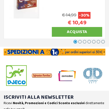
€ 14,99
-30%
€ 10,49
ACQUISTA
ISCRIVITI ALLA NEWSLETTER
Ricevi
Novità, Promozioni e Codici Sconto esclusivi
direttamente