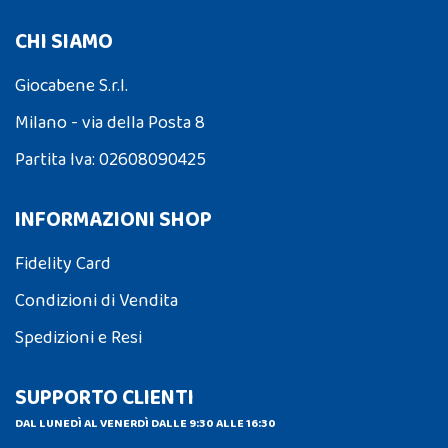
CHI SIAMO
Giocabene S.r.l.
Milano - via della Posta 8
Partita Iva: 02608090425
INFORMAZIONI SHOP
Fidelity Card
Condizioni di Vendita
Spedizioni e Resi
SUPPORTO CLIENTI
DAL LUNEDÌ AL VENERDÌ DALLE 9:30 ALLE 16:30