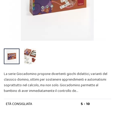
La serie Giocadomino propone divertenti giochi didattici, varianti del
classico domino, ottimi per sostenere apprendimenti e automatismi
soprattutto nel calcolo, ma non solo. Giocadomino permette al
bambino di aver immediatamente il controllo de…
ETÀ CONSIGLIATA
5 - 10