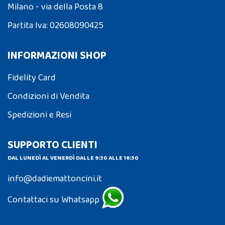
Milano - via della Posta 8
Partita Iva: 02608090425
INFORMAZIONI SHOP
Fidelity Card
Condizioni di Vendita
Spedizioni e Resi
SUPPORTO CLIENTI
DAL LUNEDÌ AL VENERDÌ DALLE 9:30 ALLE 16:30
info@dadiemattoncini.it
Contattaci su Whatsapp