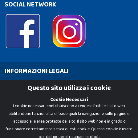
SOCIAL NETWORK
INFORMAZIONI LEGALI
Cookie Policy
Questo sito utilizza i cookie
Privacy Policy
Cookie Necessari
I cookie necessari contribuiscono a rendere fruibile il sito web
abilitandone funzionalità di base quali la navigazione sulle pagine e
l'accesso alle aree protette del sito. Il sito web non è in grado di
funzionare correttamente senza questi cookie. Questo cookie è usato
per distinguere tra umani e robot.