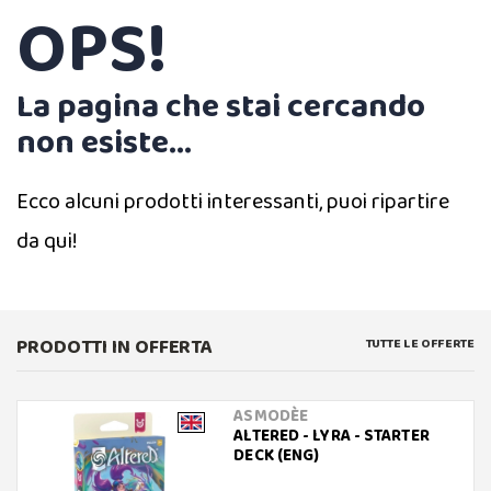
OPS!
La pagina che stai cercando
non esiste...
Ecco alcuni prodotti interessanti, puoi ripartire
da qui!
PRODOTTI IN OFFERTA
TUTTE LE OFFERTE
ASMODÈE
ALTERED - LYRA - STARTER
DECK (ENG)