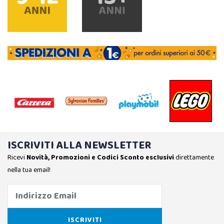
ISCRIVITI ALLA NEWSLETTER
Ricevi
Novità, Promozioni e Codici Sconto esclusivi
direttamente
nella tua email!