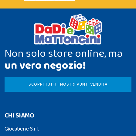
Non solo store online, ma
un vero negozio!
SCOPRI TUTTI I NOSTRI PUNTI VENDITA
CHI SIAMO
Giocabene S.r.l.