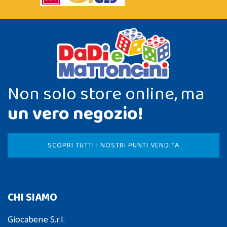
Non solo store online, ma
un vero negozio!
SCOPRI TUTTI I NOSTRI PUNTI VENDITA
CHI SIAMO
Giocabene S.r.l.