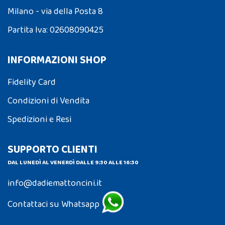
Milano - via della Posta 8
Partita Iva: 02608090425
INFORMAZIONI SHOP
Fidelity Card
Condizioni di Vendita
Spedizioni e Resi
SUPPORTO CLIENTI
DAL LUNEDÌ AL VENERDÌ DALLE 9:30 ALLE 16:30
info@dadiemattoncini.it
Contattaci su Whatsapp