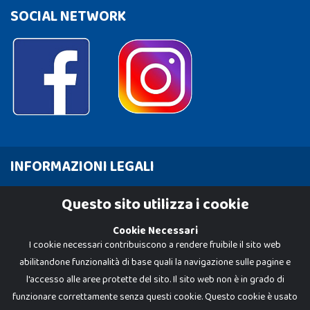
SOCIAL NETWORK
INFORMAZIONI LEGALI
Cookie Policy
Questo sito utilizza i cookie
Privacy Policy
Cookie Necessari
I cookie necessari contribuiscono a rendere fruibile il sito web
abilitandone funzionalità di base quali la navigazione sulle pagine e
l'accesso alle aree protette del sito. Il sito web non è in grado di
funzionare correttamente senza questi cookie. Questo cookie è usato