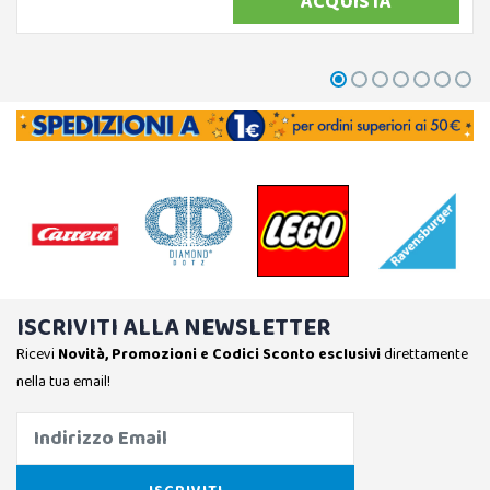
ACQUISTA
ISCRIVITI ALLA NEWSLETTER
Ricevi
Novità, Promozioni e Codici Sconto esclusivi
direttamente
nella tua email!