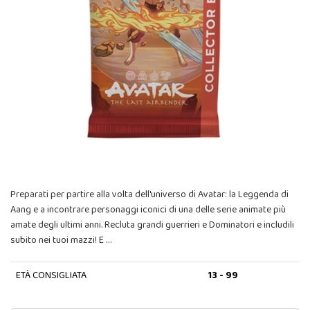
Preparati per partire alla volta dell'universo di Avatar: la Leggenda di
Aang e a incontrare personaggi iconici di una delle serie animate più
amate degli ultimi anni. Recluta grandi guerrieri e Dominatori e includili
subito nei tuoi mazzi! E …
ETÀ CONSIGLIATA
13 - 99