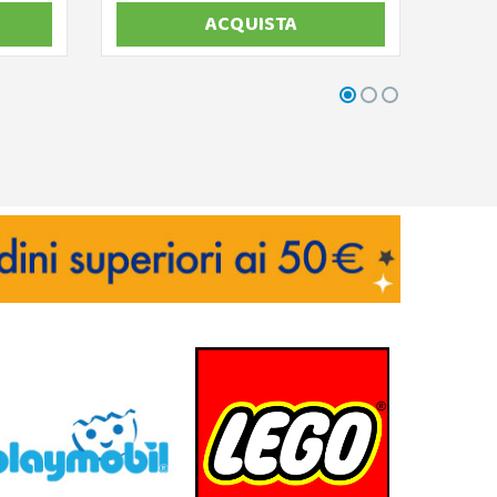
ACQUISTA