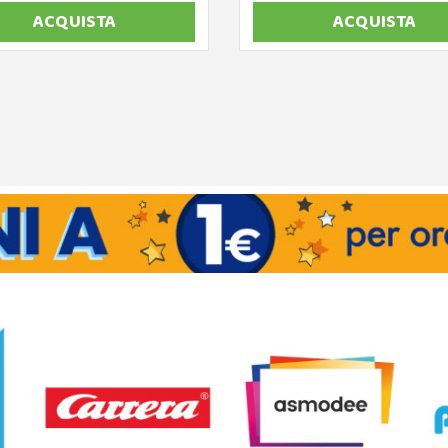
ACQUISTA
ACQUISTA