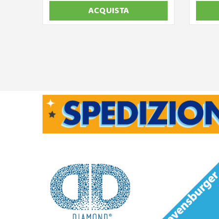
ACQUISTA