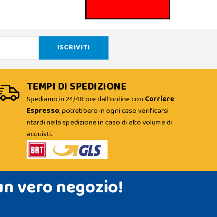
TEMPI DI SPEDIZIONE
Spediamo in 24/48 ore dall'ordine con
Corriere
Espresso
; potrebbero in ogni caso verificarsi
ritardi nella spedizione in caso di alto volume di
acquisti.
un vero negozio!