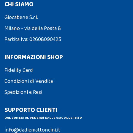
CHI SIAMO
Giocabene S.r.l.
Milano - via della Posta 8
Partita Iva: 02608090425
INFORMAZIONI SHOP
Fidelity Card
Condizioni di Vendita
Spedizioni e Resi
SUPPORTO CLIENTI
DAL LUNEDÌ AL VENERDÌ DALLE 9:30 ALLE 16:30
info@dadiemattoncini.it