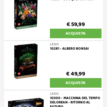
€ 59,99
ACQUISTA
LEGO
10281 - ALBERO BONSAI
€ 49,99
ACQUISTA
LEGO
10300 - MACCHINA DEL TEMPO
DELOREAN - RITORNO AL
FUTURO