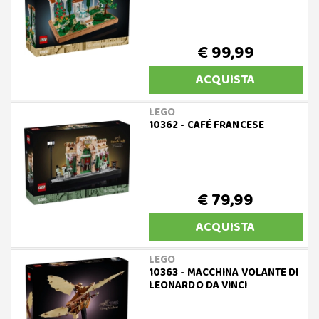
€ 99,99
ACQUISTA
LEGO
10362 - CAFÉ FRANCESE
€ 79,99
ACQUISTA
LEGO
10363 - MACCHINA VOLANTE DI
LEONARDO DA VINCI