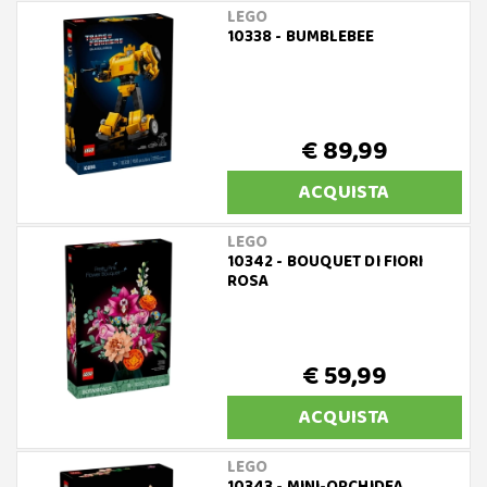
LEGO
10338 - BUMBLEBEE
€ 89,99
ACQUISTA
LEGO
10342 - BOUQUET DI FIORI
ROSA
€ 59,99
ACQUISTA
LEGO