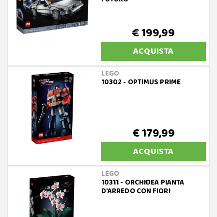
€ 199,99
ACQUISTA
LEGO
10302 - OPTIMUS PRIME
€ 179,99
ACQUISTA
LEGO
10311 - ORCHIDEA PIANTA
D'ARREDO CON FIORI