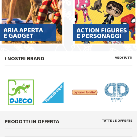
I NOSTRI BRAND
VEDI TUTTI
PRODOTTI IN OFFERTA
TUTTE LE OFFERTE