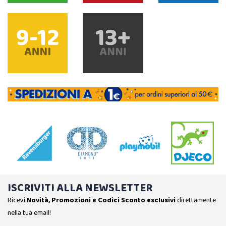
ISCRIVITI ALLA NEWSLETTER
Ricevi
Novità, Promozioni e Codici Sconto esclusivi
direttamente
nella tua email!