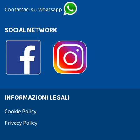
Contattaci su Whatsapp
SOCIAL NETWORK
INFORMAZIONI LEGALI
Cookie Policy
Privacy Policy