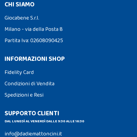
CHI SIAMO
Giocabene S.r.l.
Milano - via della Posta 8
Partita Iva: 02608090425
INFORMAZIONI SHOP
Fidelity Card
Condizioni di Vendita
Spedizioni e Resi
SUPPORTO CLIENTI
DAL LUNEDÌ AL VENERDÌ DALLE 9:30 ALLE 16:30
info@dadiemattoncini.it