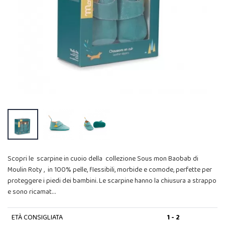
Scopri le scarpine in cuoio della collezione Sous mon Baobab di
Moulin Roty , in 100% pelle, flessibili, morbide e comode, perfette per
proteggere i piedi dei bambini. Le scarpine hanno la chiusura a strappo
e sono ricamat…
ETÀ CONSIGLIATA
1 - 2