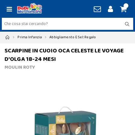
Prima Infanzia
Abbigliamento E Set Regalo
SCARPINE IN CUOIO OCA CELESTE LE VOYAGE
D'OLGA 18-24 MESI
MOULIN ROTY