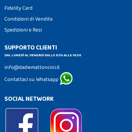
Fidelity Card
Condizioni di Vendita
Spedizioni e Resi
SUPPORTO CLIENTI
DAL LUNEDÌ AL VENERDÌ DALLE 9:30 ALLE 16:30
info@dadiemattoncini.it
Contattaci su Whatsapp
SOCIAL NETWORK