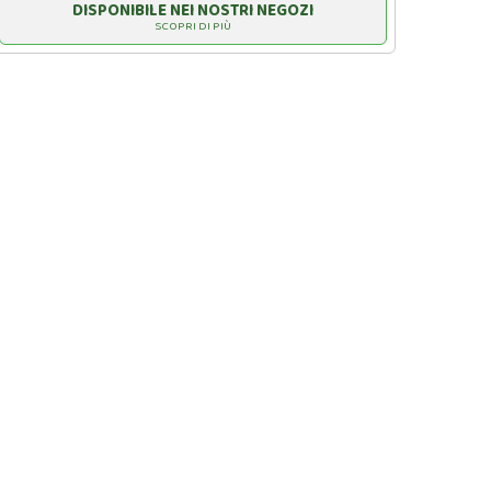
DISPONIBILE NEI NOSTRI NEGOZI
SCOPRI DI PIÙ