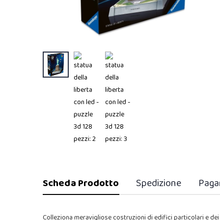
Scheda Prodotto
Spedizione
Paga
Colleziona meravigliose costruzioni di edifici particolari e 