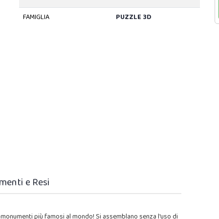
FAMIGLIA
PUZZLE 3D
menti e Resi
dei monumenti più famosi al mondo! Si assemblano senza l'uso di