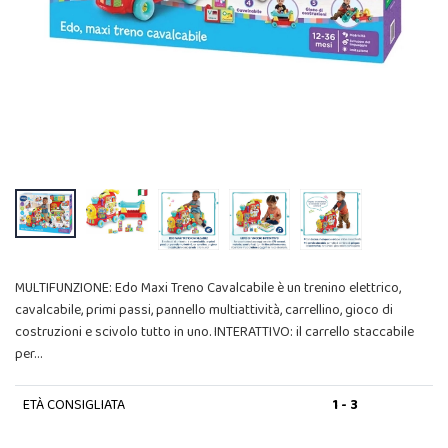
MULTIFUNZIONE: Edo Maxi Treno Cavalcabile è un trenino elettrico,
cavalcabile, primi passi, pannello multiattività, carrellino, gioco di
costruzioni e scivolo tutto in uno. INTERATTIVO: il carrello staccabile
per…
ETÀ CONSIGLIATA
1 - 3