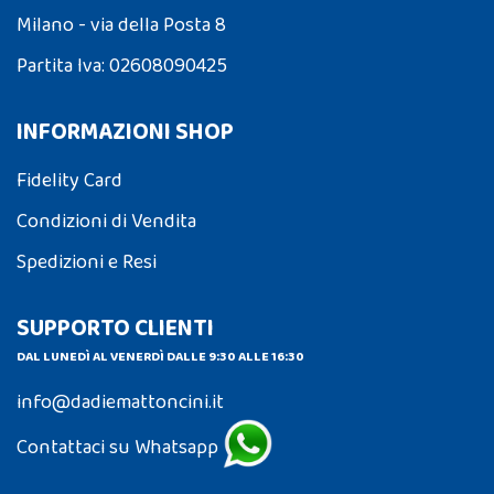
Milano - via della Posta 8
Partita Iva: 02608090425
INFORMAZIONI SHOP
Fidelity Card
Condizioni di Vendita
Spedizioni e Resi
SUPPORTO CLIENTI
DAL LUNEDÌ AL VENERDÌ DALLE 9:30 ALLE 16:30
info@dadiemattoncini.it
Contattaci su Whatsapp