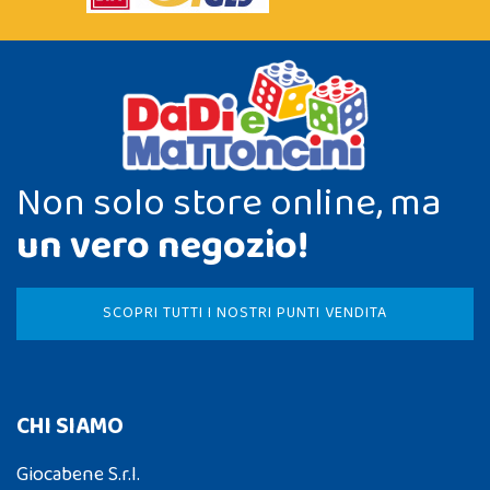
Non solo store online, ma
un vero negozio!
SCOPRI TUTTI I NOSTRI PUNTI VENDITA
CHI SIAMO
Giocabene S.r.l.