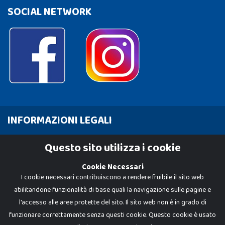
SOCIAL NETWORK
INFORMAZIONI LEGALI
Cookie Policy
Questo sito utilizza i cookie
Privacy Policy
Cookie Necessari
I cookie necessari contribuiscono a rendere fruibile il sito web
abilitandone funzionalità di base quali la navigazione sulle pagine e
l'accesso alle aree protette del sito. Il sito web non è in grado di
funzionare correttamente senza questi cookie. Questo cookie è usato