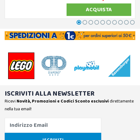
ACQUISTA
ISCRIVITI ALLA NEWSLETTER
Ricevi
Novità, Promozioni e Codici Sconto esclusivi
direttamente
nella tua email!