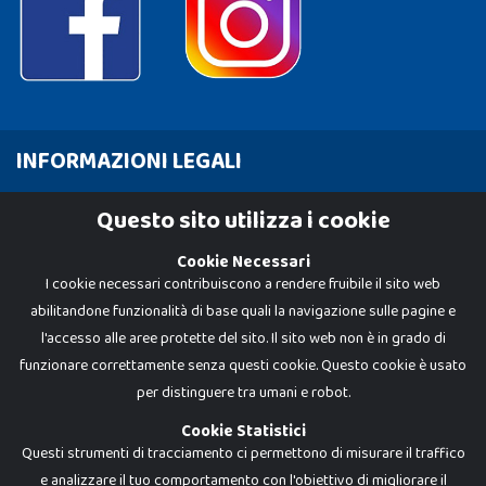
INFORMAZIONI LEGALI
Cookie Policy
Questo sito utilizza i cookie
Privacy Policy
Cookie Necessari
I cookie necessari contribuiscono a rendere fruibile il sito web
abilitandone funzionalità di base quali la navigazione sulle pagine e
l'accesso alle aree protette del sito. Il sito web non è in grado di
funzionare correttamente senza questi cookie. Questo cookie è usato
per distinguere tra umani e robot.
Cookie Statistici
Questi strumenti di tracciamento ci permettono di misurare il traffico
e analizzare il tuo comportamento con l'obiettivo di migliorare il