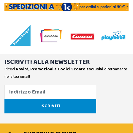
ISCRIVITI ALLA NEWSLETTER
Ricevi
Novità, Promozioni e Codici Sconto esclusivi
direttamente
nella tua email!