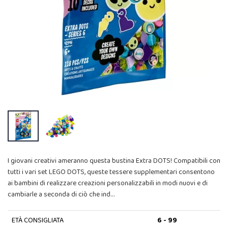
I giovani creativi ameranno questa bustina Extra DOTS! Compatibili con
tutti i vari set LEGO DOTS, queste tessere supplementari consentono
ai bambini di realizzare creazioni personalizzabili in modi nuovi e di
cambiarle a seconda di ciò che ind…
ETÀ CONSIGLIATA
6 - 99