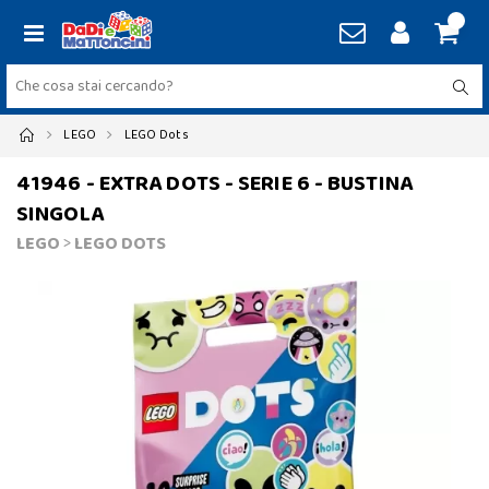
LEGO
LEGO Dots
41946 - EXTRA DOTS - SERIE 6 - BUSTINA
SINGOLA
LEGO
>
LEGO DOTS