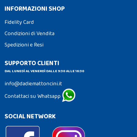
INFORMAZIONI SHOP
Fidelity Card
Condizioni di Vendita
Spedizioni e Resi
SUPPORTO CLIENTI
DAL LUNEDÌ AL VENERDÌ DALLE 9:30 ALLE 16:30
info@dadiemattoncini.it
Contattaci su Whatsapp
SOCIAL NETWORK