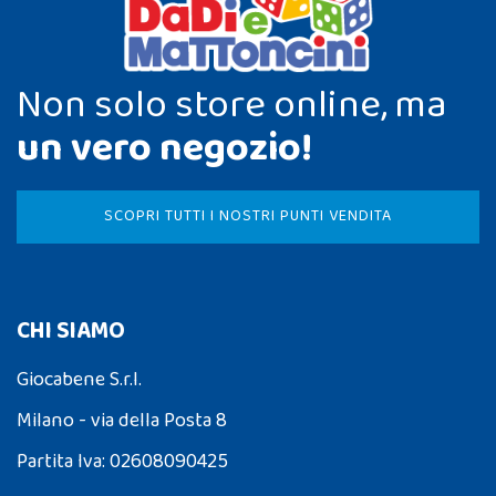
Non solo store online, ma
un vero negozio!
SCOPRI TUTTI I NOSTRI PUNTI VENDITA
CHI SIAMO
Giocabene S.r.l.
Milano - via della Posta 8
Partita Iva: 02608090425