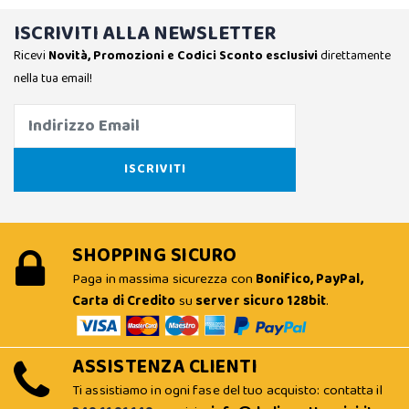
ISCRIVITI ALLA NEWSLETTER
Ricevi
Novità, Promozioni e Codici Sconto esclusivi
direttamente
nella tua email!
SHOPPING SICURO
Paga in massima sicurezza con
Bonifico, PayPal,
Carta di Credito
su
server sicuro 128bit
.
ASSISTENZA CLIENTI
Ti assistiamo in ogni fase del tuo acquisto: contatta il