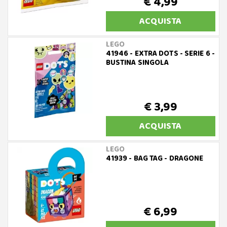
€ 4,99
ACQUISTA
LEGO
41946 - EXTRA DOTS - SERIE 6 -
BUSTINA SINGOLA
€ 3,99
ACQUISTA
LEGO
41939 - BAG TAG - DRAGONE
€ 6,99