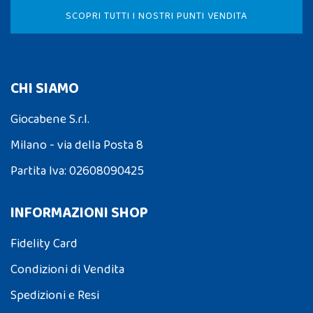
SCOPRI TUTTI I NOSTRI PUNTI VENDITA
CHI SIAMO
Giocabene S.r.l.
Milano - via della Posta 8
Partita Iva: 02608090425
INFORMAZIONI SHOP
Fidelity Card
Condizioni di Vendita
Spedizioni e Resi