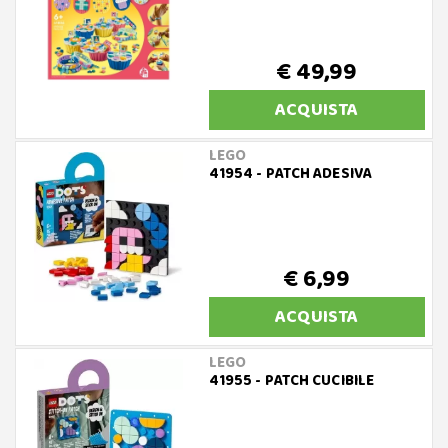
€ 49,99
ACQUISTA
LEGO
41954 - PATCH ADESIVA
€ 6,99
ACQUISTA
LEGO
41955 - PATCH CUCIBILE