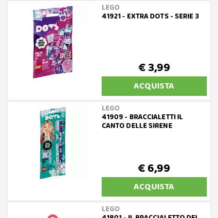
LEGO
41921 - EXTRA DOTS - SERIE 3
€ 3,99
ACQUISTA
LEGO
41909 - BRACCIALETTI IL
CANTO DELLE SIRENE
€ 6,99
ACQUISTA
LEGO