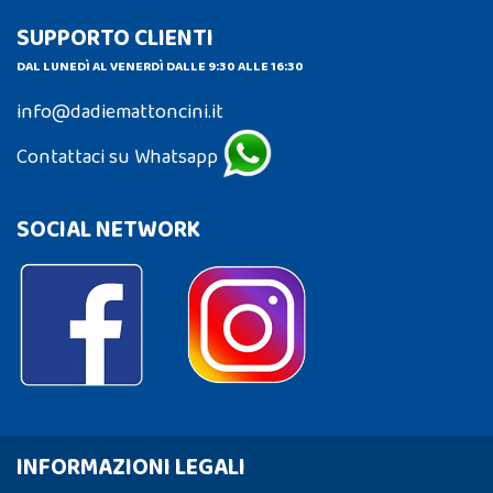
SUPPORTO CLIENTI
DAL LUNEDÌ AL VENERDÌ DALLE 9:30 ALLE 16:30
info@dadiemattoncini.it
Contattaci su Whatsapp
SOCIAL NETWORK
INFORMAZIONI LEGALI