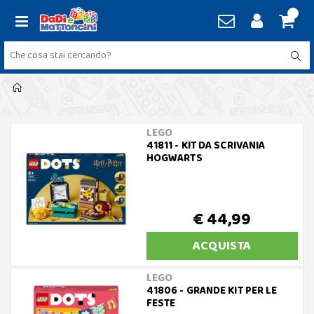
LEGO
41811 - KIT DA SCRIVANIA
HOGWARTS
€ 44,99
ACQUISTA
LEGO
41806 - GRANDE KIT PER LE
FESTE