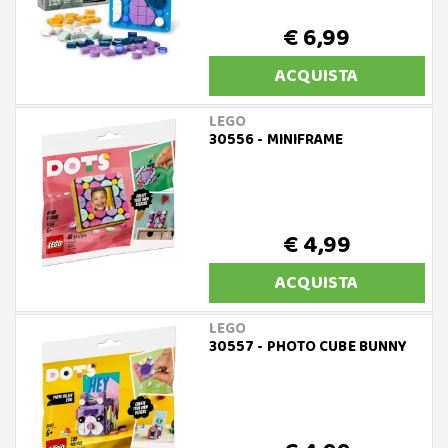
€ 6,99
ACQUISTA
LEGO
30556 - MINIFRAME
€ 4,99
ACQUISTA
LEGO
30557 - PHOTO CUBE BUNNY