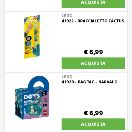
ACQUISTA
LEGO
41922 - BRACCIALETTO CACTUS
€ 6,99
ACQUISTA
LEGO
41928 - BAG TAG - NARVALO
€ 6,99
ACQUISTA