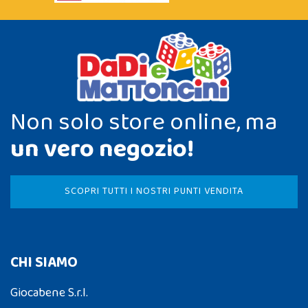
Non solo store online, ma
un vero negozio!
SCOPRI TUTTI I NOSTRI PUNTI VENDITA
CHI SIAMO
Giocabene S.r.l.