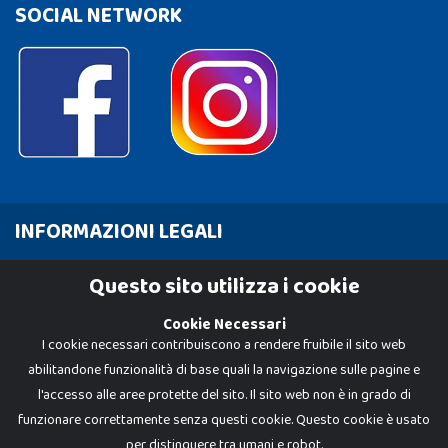
SOCIAL NETWORK
INFORMAZIONI LEGALI
Cookie Policy
Questo sito utilizza i cookie
Privacy Policy
Cookie Necessari
I cookie necessari contribuiscono a rendere fruibile il sito web
abilitandone funzionalità di base quali la navigazione sulle pagine e
l'accesso alle aree protette del sito. Il sito web non è in grado di
funzionare correttamente senza questi cookie. Questo cookie è usato
per distinguere tra umani e robot.