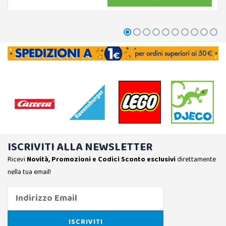
ISCRIVITI ALLA NEWSLETTER
Ricevi
Novità, Promozioni e Codici Sconto esclusivi
direttamente
nella tua email!