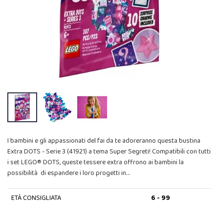
I bambini e gli appassionati del fai da te adoreranno questa bustina
Extra DOTS - Serie 3 (41921) a tema Super Segreti! Compatibili con tutti
i set LEGO® DOTS, queste tessere extra offrono ai bambini la
possibilità di espandere i loro progetti in…
ETÀ CONSIGLIATA
6 - 99