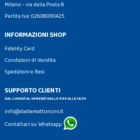
Milano - via della Posta 8
Partita Iva: 02608090425
INFORMAZIONI SHOP
Fidelity Card
Condizioni di Vendita
Spedizioni e Resi
SUPPORTO CLIENTI
DAL LUNEDÌ AL VENERDÌ DALLE 9:30 ALLE 16:30
info@dadiemattoncini.it
Contattaci su Whatsapp