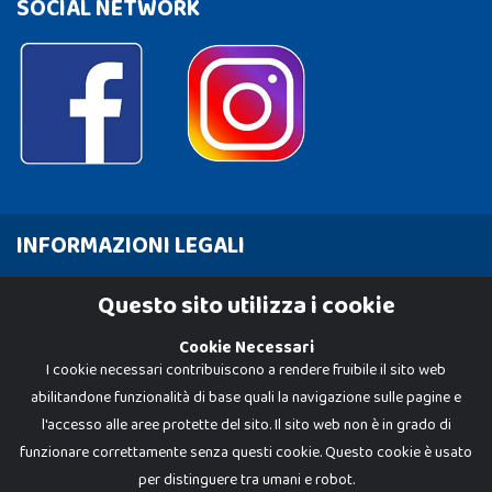
SOCIAL NETWORK
INFORMAZIONI LEGALI
Cookie Policy
Questo sito utilizza i cookie
Privacy Policy
Cookie Necessari
I cookie necessari contribuiscono a rendere fruibile il sito web
abilitandone funzionalità di base quali la navigazione sulle pagine e
l'accesso alle aree protette del sito. Il sito web non è in grado di
funzionare correttamente senza questi cookie. Questo cookie è usato
per distinguere tra umani e robot.