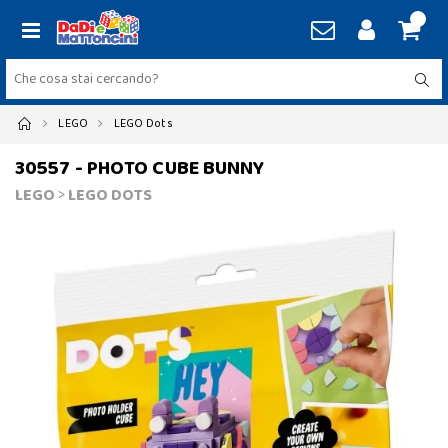
LEGO
LEGO Dots
30557 - PHOTO CUBE BUNNY
LEGO
>
LEGO DOTS