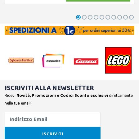
ISCRIVITI ALLA NEWSLETTER
Ricevi
Novità, Promozioni e Codici Sconto esclusivi
direttamente
nella tua email!