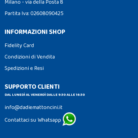
Milano - via della Posta 8
Partita Iva: 02608090425
INFORMAZIONI SHOP
Fidelity Card
Condizioni di Vendita
Spedizioni e Resi
SUPPORTO CLIENTI
DAL LUNEDÌ AL VENERDÌ DALLE 9:30 ALLE 16:30
info@dadiemattoncini.it
Contattaci su Whatsapp