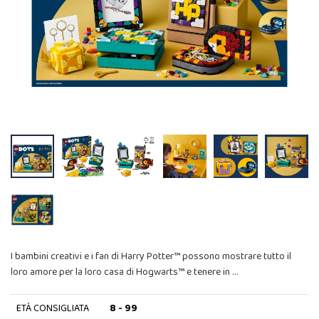
I bambini creativi e i fan di Harry Potter™ possono mostrare tutto il
loro amore per la loro casa di Hogwarts™ e tenere in …
ETÀ CONSIGLIATA
8 - 99