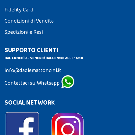
Fidelity Card
Condizioni di Vendita
Spedizioni e Resi
SUPPORTO CLIENTI
DAL LUNEDÌ AL VENERDÌ DALLE 9:30 ALLE 16:30
info@dadiemattoncini.it
Contattaci su Whatsapp
SOCIAL NETWORK