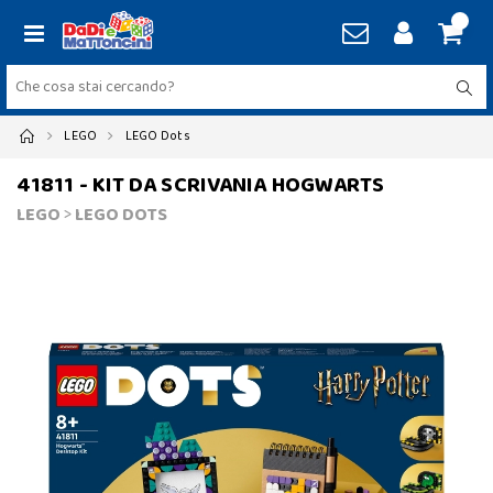
LEGO
LEGO Dots
41811 - KIT DA SCRIVANIA HOGWARTS
LEGO
>
LEGO DOTS