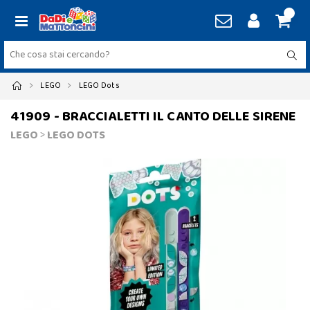
LEGO
LEGO Dots
41909 - BRACCIALETTI IL CANTO DELLE SIRENE
LEGO
>
LEGO DOTS