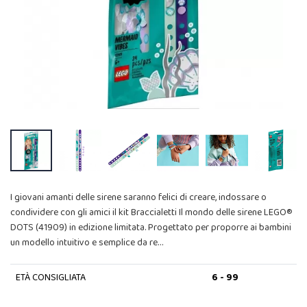
I giovani amanti delle sirene saranno felici di creare, indossare o
condividere con gli amici il kit Braccialetti Il mondo delle sirene LEGO®
DOTS (41909) in edizione limitata. Progettato per proporre ai bambini
un modello intuitivo e semplice da re…
ETÀ CONSIGLIATA
6 - 99