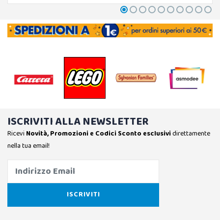
ISCRIVITI ALLA NEWSLETTER
Ricevi
Novità, Promozioni e Codici Sconto esclusivi
direttamente
nella tua email!