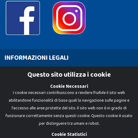
INFORMAZIONI LEGALI
Cookie Policy
Questo sito utilizza i cookie
Privacy Policy
Cookie Necessari
I cookie necessari contribuiscono a rendere fruibile il sito web
abilitandone funzionalità di base quali la navigazione sulle pagine e
l'accesso alle aree protette del sito. Il sito web non è in grado di
funzionare correttamente senza questi cookie. Questo cookie è usato
per distinguere tra umani e robot.
Cookie Statistici