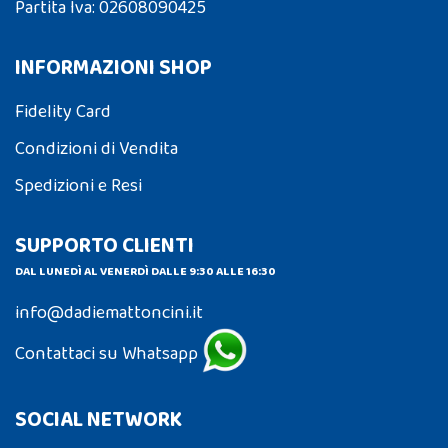
Partita Iva: 02608090425
INFORMAZIONI SHOP
Fidelity Card
Condizioni di Vendita
Spedizioni e Resi
SUPPORTO CLIENTI
DAL LUNEDÌ AL VENERDÌ DALLE 9:30 ALLE 16:30
info@dadiemattoncini.it
Contattaci su Whatsapp
SOCIAL NETWORK