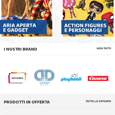
I NOSTRI BRAND
VEDI TUTTI
PRODOTTI IN OFFERTA
TUTTE LE OFFERTE