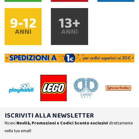
ISCRIVITI ALLA NEWSLETTER
Ricevi
Novità, Promozioni e Codici Sconto esclusivi
direttamente
nella tua email!