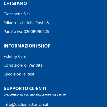
CHI SIAMO
Giocabene S.r.l.
Milano - via della Posta 8
Partita Iva: 02608090425
INFORMAZIONI SHOP
Fidelity Card
Condizioni di Vendita
Spedizioni e Resi
SUPPORTO CLIENTI
DAL LUNEDÌ AL VENERDÌ DALLE 9:30 ALLE 16:30
info@dadiemattoncini.it