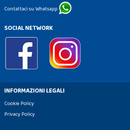
Contattaci su Whatsapp
SOCIAL NETWORK
INFORMAZIONI LEGALI
Cookie Policy
Privacy Policy