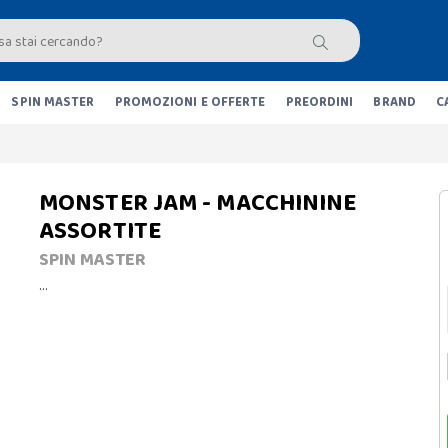
SPIN MASTER
PROMOZIONI E OFFERTE
PREORDINI
BRAND
C
MONSTER JAM - MACCHININE
ASSORTITE
SPIN MASTER
…