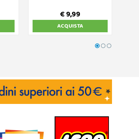
€ 9,99
ACQUISTA