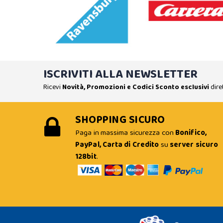
ISCRIVITI ALLA NEWSLETTER
Ricevi
Novità, Promozioni e Codici Sconto esclusivi
dire
SHOPPING SICURO
Paga in massima sicurezza con
Bonifico,
PayPal, Carta di Credito
su
server sicuro
128bit
.