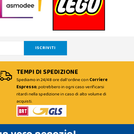
TEMPI DI SPEDIZIONE
Spediamo in 24/48 ore dall'ordine con
Corriere
Espresso
; potrebbero in ogni caso verificarsi
ritardi nella spedizione in caso di alto volume di
acquisti.