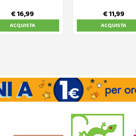
€ 16,99
€ 11,99
ACQUISTA
ACQUISTA