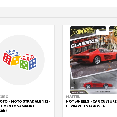
EGRO
MATTEL
OTO - MOTO STRADALE 1:12 -
HOT WHEELS - CAR CULTURE
TIMENTO YAMAHA E
FERRARI TESTAROSSA
AKI