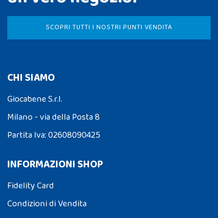
SCOPRI TUTTI I NOSTRI PUNTI VENDITA
CHI SIAMO
Giocabene S.r.l.
Milano - via della Posta 8
Partita Iva: 02608090425
INFORMAZIONI SHOP
Fidelity Card
Condizioni di Vendita