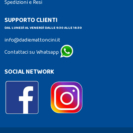
Spedizioni e Resi
SUPPORTO CLIENTI
DAL LUNEDÌ AL VENERDÌ DALLE 9:30 ALLE 16:30
info@dadiemattoncini.it
Contattaci su Whatsapp
SOCIAL NETWORK