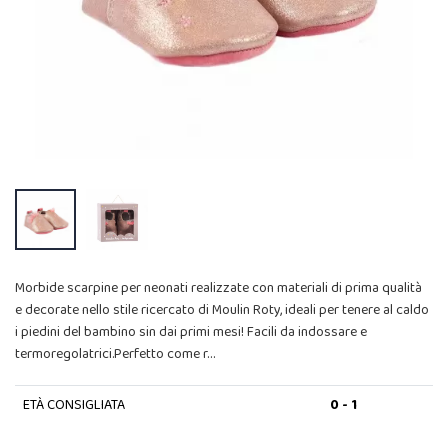
Morbide scarpine per neonati realizzate con materiali di prima qualità
e decorate nello stile ricercato di Moulin Roty, ideali per tenere al caldo
i piedini del bambino sin dai primi mesi! Facili da indossare e
termoregolatrici.Perfetto come r…
ETÀ CONSIGLIATA
0 - 1