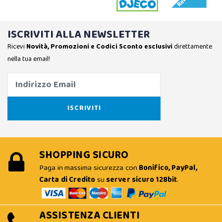
ISCRIVITI ALLA NEWSLETTER
Ricevi
Novità, Promozioni e Codici Sconto esclusivi
direttamente
nella tua email!
SHOPPING SICURO
Paga in massima sicurezza con
Bonifico, PayPal,
Carta di Credito
su
server sicuro 128bit
.
ASSISTENZA CLIENTI