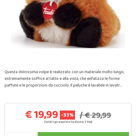
Questa dolcissima volpe è realizzato con un materiale molto lungo,
estremamente soffice al tatto e alla vista, che enfatizza le forme
paffute e le proporzioni da cucciolo. Il peluche è lavabile in lavatr…
€ 19,99
/ € 29,99
-33%
Tutti i prezzi includono l'IVA