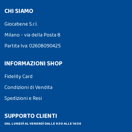
CHI SIAMO
Giocabene S.r.l.
Milano - via della Posta 8
Partita Iva: 02608090425
INFORMAZIONI SHOP
Fidelity Card
Condizioni di Vendita
Spedizioni e Resi
SUPPORTO CLIENTI
DAL LUNEDÌ AL VENERDÌ DALLE 9:30 ALLE 16:30