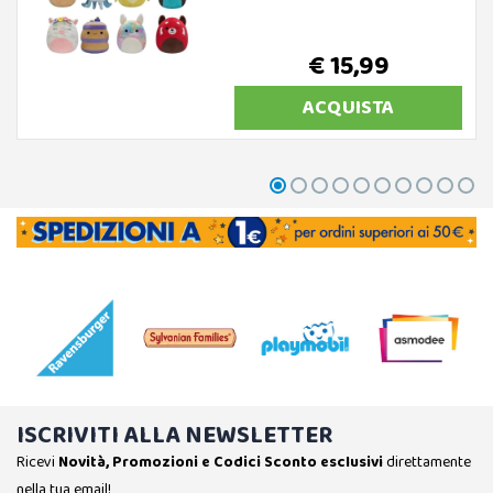
€ 15,99
ACQUISTA
ISCRIVITI ALLA NEWSLETTER
Ricevi
Novità, Promozioni e Codici Sconto esclusivi
direttamente
nella tua email!