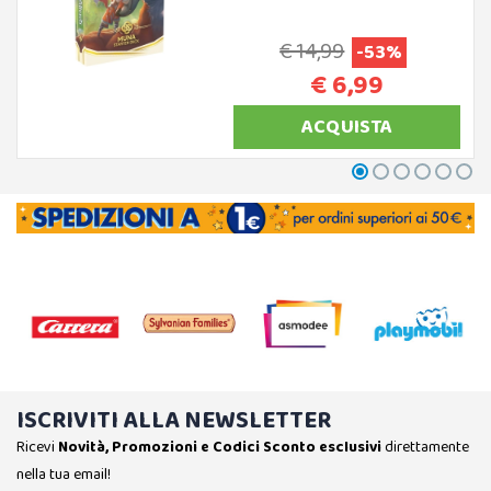
€ 14,99
-53%
€ 6,99
ACQUISTA
ISCRIVITI ALLA NEWSLETTER
Ricevi
Novità, Promozioni e Codici Sconto esclusivi
direttamente
nella tua email!