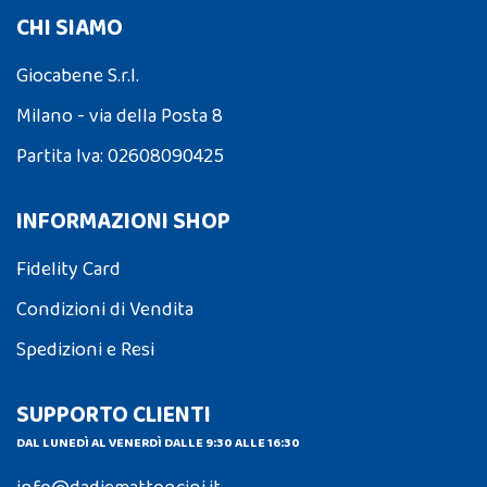
CHI SIAMO
Giocabene S.r.l.
Milano - via della Posta 8
Partita Iva: 02608090425
INFORMAZIONI SHOP
Fidelity Card
Condizioni di Vendita
Spedizioni e Resi
SUPPORTO CLIENTI
DAL LUNEDÌ AL VENERDÌ DALLE 9:30 ALLE 16:30