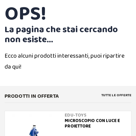
OPS!
La pagina che stai cercando
non esiste...
Ecco alcuni prodotti interessanti, puoi ripartire
da qui!
PRODOTTI IN OFFERTA
TUTTE LE OFFERTE
EDU-TOYS
MICROSCOPIO CON LUCE E
PROIETTORE