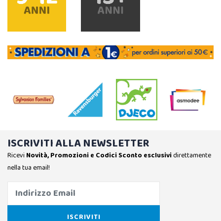
ISCRIVITI ALLA NEWSLETTER
Ricevi
Novità, Promozioni e Codici Sconto esclusivi
direttamente
nella tua email!