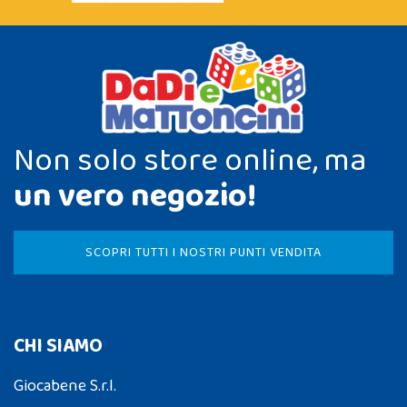
Non solo store online, ma
un vero negozio!
SCOPRI TUTTI I NOSTRI PUNTI VENDITA
CHI SIAMO
Giocabene S.r.l.