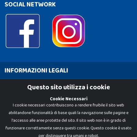
SOCIAL NETWORK
INFORMAZIONI LEGALI
Cookie Policy
Questo sito utilizza i cookie
Privacy Policy
Cookie Necessari
I cookie necessari contribuiscono a rendere fruibile il sito web
abilitandone funzionalità di base quali la navigazione sulle pagine e
l'accesso alle aree protette del sito. Il sito web non è in grado di
funzionare correttamente senza questi cookie. Questo cookie è usato
per distinguere tra umani e robot.