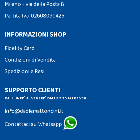
Milano - via della Posta 8
Partita Iva: 02608090425
INFORMAZIONI SHOP
Fidelity Card
Condizioni di Vendita
Spedizioni e Resi
SUPPORTO CLIENTI
DAL LUNEDÌ AL VENERDÌ DALLE 9:30 ALLE 16:30
info@dadiemattoncini.it
Contattaci su Whatsapp