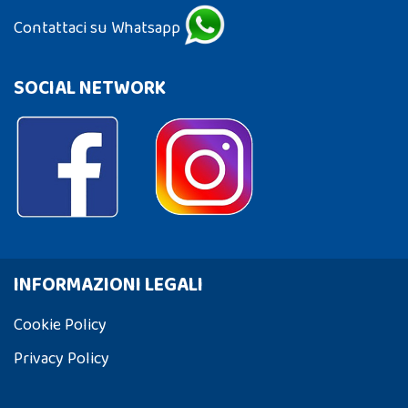
Contattaci su Whatsapp
SOCIAL NETWORK
INFORMAZIONI LEGALI
Cookie Policy
Privacy Policy