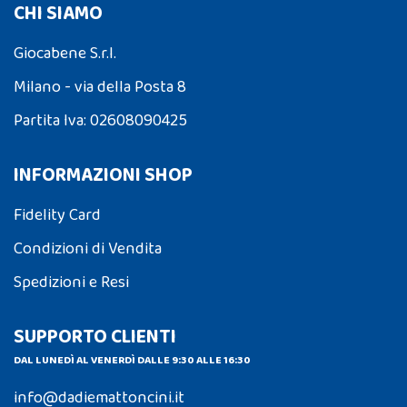
CHI SIAMO
Giocabene S.r.l.
Milano - via della Posta 8
Partita Iva: 02608090425
INFORMAZIONI SHOP
Fidelity Card
Condizioni di Vendita
Spedizioni e Resi
SUPPORTO CLIENTI
DAL LUNEDÌ AL VENERDÌ DALLE 9:30 ALLE 16:30
info@dadiemattoncini.it