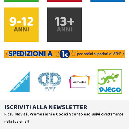
ISCRIVITI ALLA NEWSLETTER
Ricevi
Novità, Promozioni e Codici Sconto esclusivi
direttamente
nella tua email!