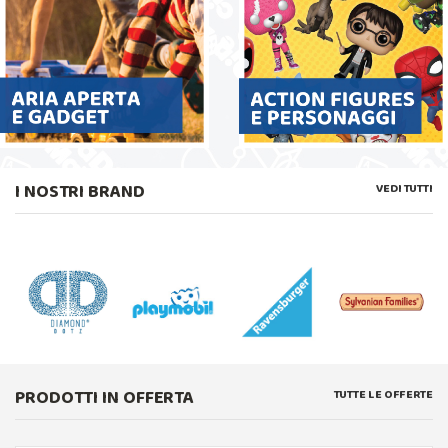
I NOSTRI BRAND
VEDI TUTTI
PRODOTTI IN OFFERTA
TUTTE LE OFFERTE