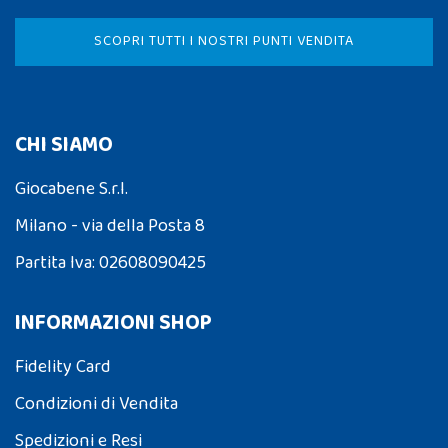
SCOPRI TUTTI I NOSTRI PUNTI VENDITA
CHI SIAMO
Giocabene S.r.l.
Milano - via della Posta 8
Partita Iva: 02608090425
INFORMAZIONI SHOP
Fidelity Card
Condizioni di Vendita
Spedizioni e Resi