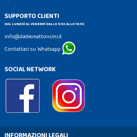
SUPPORTO CLIENTI
DAL LUNEDÌ AL VENERDÌ DALLE 9:30 ALLE 16:30
info@dadiemattoncini.it
Contattaci su Whatsapp
SOCIAL NETWORK
INFORMAZIONI LEGALI