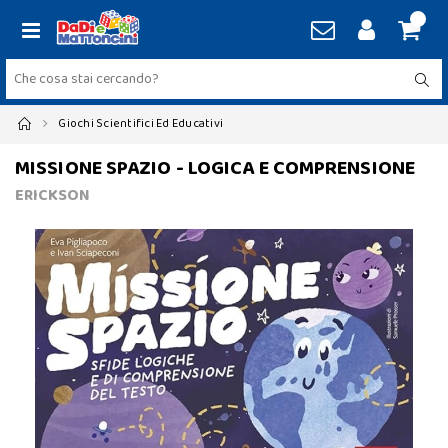
Giochi Scientifici Ed Educativi
MISSIONE SPAZIO - LOGICA E COMPRENSIONE
ERICKSON