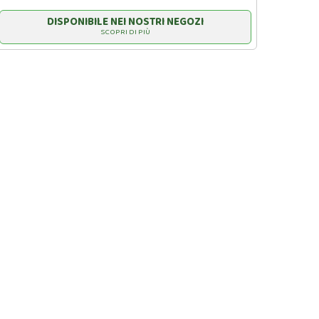
DISPONIBILE NEI NOSTRI NEGOZI
SCOPRI DI PIÙ