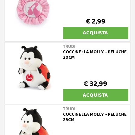
€ 2,99
ACQUISTA
TRUDI
COCCINELLA MOLLY - PELUCHE
20CM
€ 32,99
ACQUISTA
TRUDI
COCCINELLA MOLLY - PELUCHE
25CM