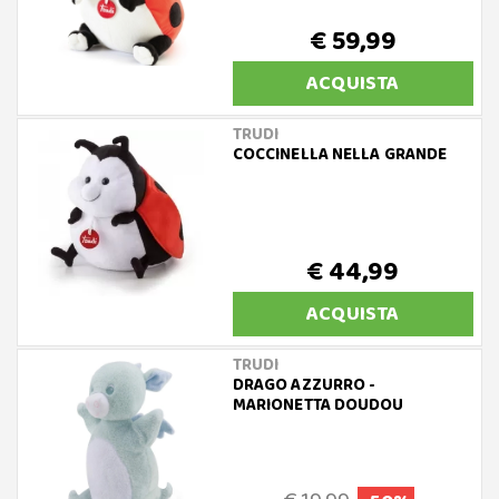
€ 59,99
ACQUISTA
TRUDI
COCCINELLA NELLA GRANDE
€ 44,99
ACQUISTA
TRUDI
DRAGO AZZURRO -
MARIONETTA DOUDOU