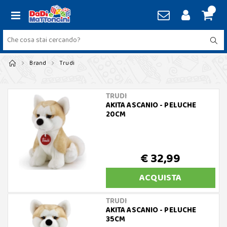
Brand
Trudi
TRUDI
AKITA ASCANIO - PELUCHE
20CM
€ 32,99
ACQUISTA
TRUDI
AKITA ASCANIO - PELUCHE
35CM