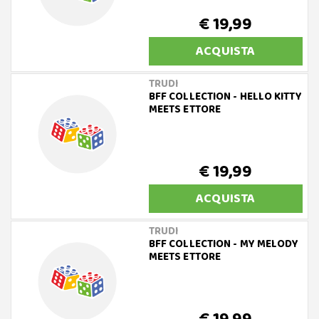
€ 19,99
ACQUISTA
TRUDI
BFF COLLECTION - HELLO KITTY
MEETS ETTORE
€ 19,99
ACQUISTA
TRUDI
BFF COLLECTION - MY MELODY
MEETS ETTORE