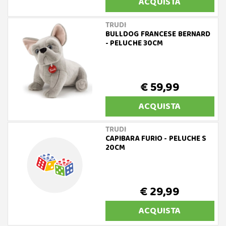
ACQUISTA
TRUDI
BULLDOG FRANCESE BERNARD
- PELUCHE 30CM
€ 59,99
ACQUISTA
TRUDI
CAPIBARA FURIO - PELUCHE S
20CM
€ 29,99
ACQUISTA