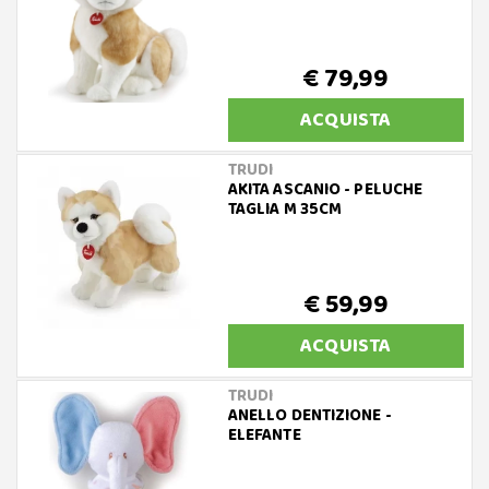
€ 79,99
ACQUISTA
TRUDI
AKITA ASCANIO - PELUCHE
TAGLIA M 35CM
€ 59,99
ACQUISTA
TRUDI
ANELLO DENTIZIONE -
ELEFANTE