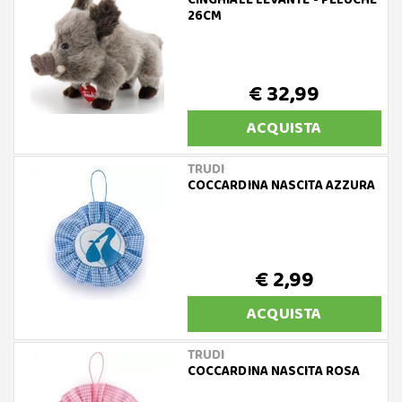
CINGHIALE LEVANTE - PELUCHE
26CM
€ 32,99
ACQUISTA
TRUDI
COCCARDINA NASCITA AZZURA
€ 2,99
ACQUISTA
TRUDI
COCCARDINA NASCITA ROSA