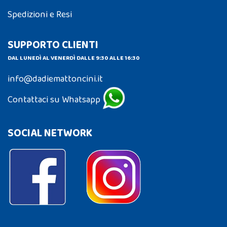
Spedizioni e Resi
SUPPORTO CLIENTI
DAL LUNEDÌ AL VENERDÌ DALLE 9:30 ALLE 16:30
info@dadiemattoncini.it
Contattaci su Whatsapp
SOCIAL NETWORK