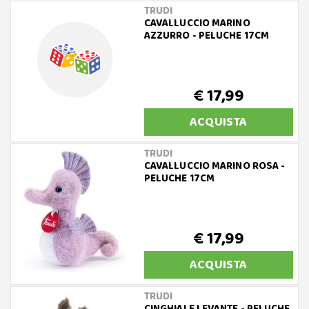
TRUDI
CAVALLUCCIO MARINO
AZZURRO - PELUCHE 17CM
€ 17,99
ACQUISTA
TRUDI
CAVALLUCCIO MARINO ROSA -
PELUCHE 17CM
€ 17,99
ACQUISTA
TRUDI