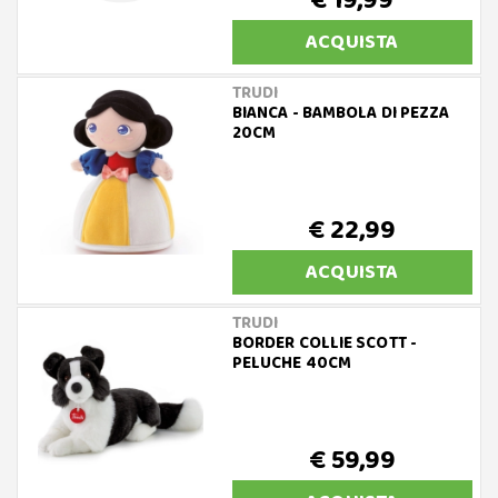
€ 19,99
ACQUISTA
TRUDI
BIANCA - BAMBOLA DI PEZZA
20CM
€ 22,99
ACQUISTA
TRUDI
BORDER COLLIE SCOTT -
PELUCHE 40CM
€ 59,99