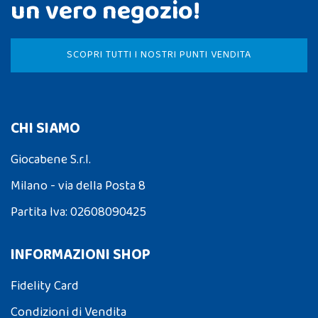
un vero negozio!
SCOPRI TUTTI I NOSTRI PUNTI VENDITA
CHI SIAMO
Giocabene S.r.l.
Milano - via della Posta 8
Partita Iva: 02608090425
INFORMAZIONI SHOP
Fidelity Card
Condizioni di Vendita