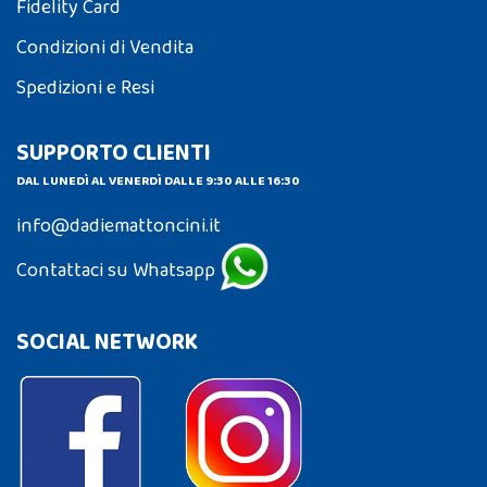
Fidelity Card
Condizioni di Vendita
Spedizioni e Resi
SUPPORTO CLIENTI
DAL LUNEDÌ AL VENERDÌ DALLE 9:30 ALLE 16:30
info@dadiemattoncini.it
Contattaci su Whatsapp
SOCIAL NETWORK