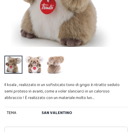
Il koala , realizzato in un sofisticato tono di grigio è ritratto seduto
semi proteso in avanti, come a voler slanciarci in un caloroso
abbraccio ! È realizzato con un materiale molto lun…
TEMA
SAN VALENTINO