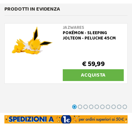
PRODOTTI IN EVIDENZA
JAZWARES
POKÉMON - SLEEPING
JOLTEON - PELUCHE 45CM
€ 59,99
ACQUISTA