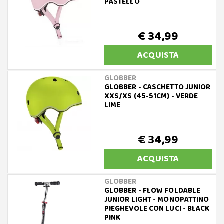
PASTELLO
€ 34,99
ACQUISTA
GLOBBER
GLOBBER - CASCHETTO JUNIOR
XXS/XS (45-51CM) - VERDE
LIME
€ 34,99
ACQUISTA
GLOBBER
GLOBBER - FLOW FOLDABLE
JUNIOR LIGHT - MONOPATTINO
PIEGHEVOLE CON LUCI - BLACK
PINK