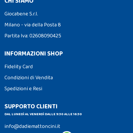
CHI SIAMO
Giocabene S.r.l.
Milano - via della Posta 8
Partita Iva: 02608090425
INFORMAZIONI SHOP
Fidelity Card
Condizioni di Vendita
Spedizioni e Resi
SUPPORTO CLIENTI
DAL LUNEDÌ AL VENERDÌ DALLE 9:30 ALLE 16:30
info@dadiemattoncini.it