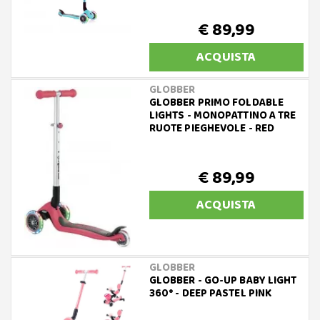
€ 89,99
ACQUISTA
GLOBBER
GLOBBER PRIMO FOLDABLE
LIGHTS - MONOPATTINO A TRE
RUOTE PIEGHEVOLE - RED
€ 89,99
ACQUISTA
GLOBBER
GLOBBER - GO-UP BABY LIGHT
360° - DEEP PASTEL PINK