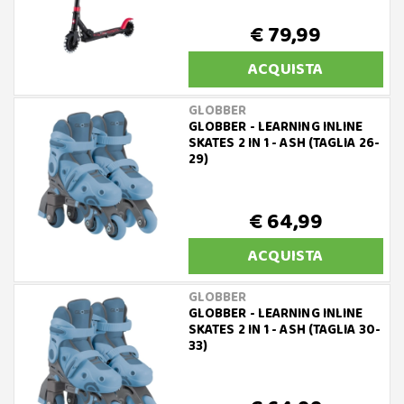
€ 79,99
ACQUISTA
GLOBBER
GLOBBER - LEARNING INLINE
SKATES 2 IN 1 - ASH (TAGLIA 26-
29)
€ 64,99
ACQUISTA
GLOBBER
GLOBBER - LEARNING INLINE
SKATES 2 IN 1 - ASH (TAGLIA 30-
33)