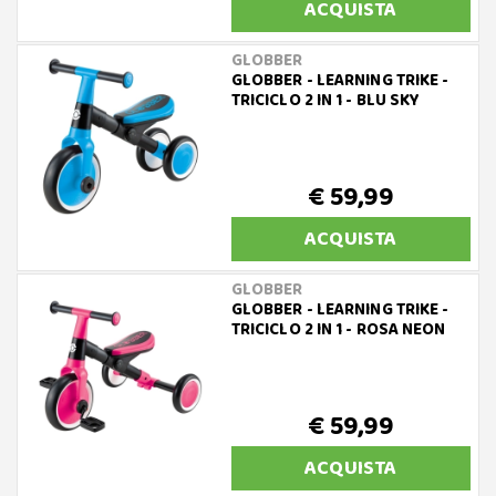
ACQUISTA
GLOBBER
GLOBBER - LEARNING TRIKE -
TRICICLO 2 IN 1 - BLU SKY
€ 59,99
ACQUISTA
GLOBBER
GLOBBER - LEARNING TRIKE -
TRICICLO 2 IN 1 - ROSA NEON
€ 59,99
ACQUISTA