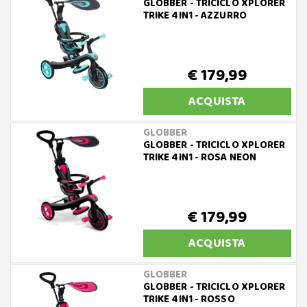
GLOBBER - TRICICLO XPLORER
TRIKE 4IN1 - AZZURRO
€ 179,99
ACQUISTA
GLOBBER
GLOBBER - TRICICLO XPLORER
TRIKE 4IN1 - ROSA NEON
€ 179,99
ACQUISTA
GLOBBER
GLOBBER - TRICICLO XPLORER
TRIKE 4IN1 - ROSSO