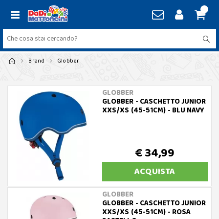
Brand
Globber
GLOBBER
GLOBBER - CASCHETTO JUNIOR
XXS/XS (45-51CM) - BLU NAVY
€ 34,99
ACQUISTA
GLOBBER
GLOBBER - CASCHETTO JUNIOR
XXS/XS (45-51CM) - ROSA