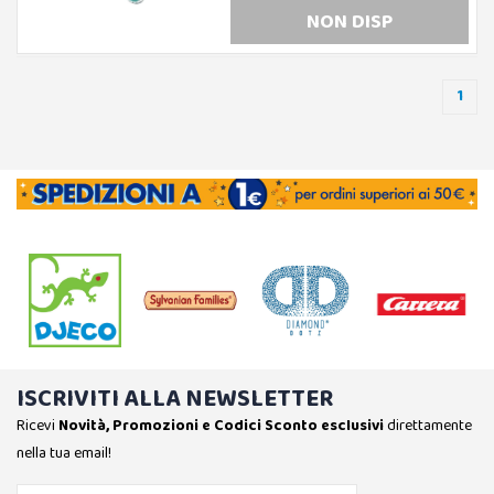
NON DISP
1
ISCRIVITI ALLA NEWSLETTER
Ricevi
Novità, Promozioni e Codici Sconto esclusivi
direttamente
nella tua email!