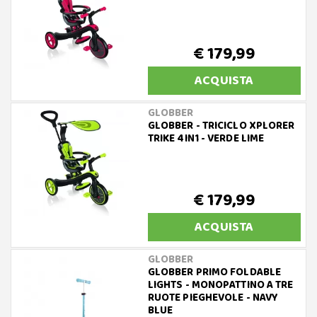
€ 179,99
ACQUISTA
GLOBBER
GLOBBER - TRICICLO XPLORER
TRIKE 4IN1 - VERDE LIME
€ 179,99
ACQUISTA
GLOBBER
GLOBBER PRIMO FOLDABLE
LIGHTS - MONOPATTINO A TRE
RUOTE PIEGHEVOLE - NAVY
BLUE