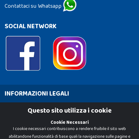
Contattaci su Whatsapp
SOCIAL NETWORK
INFORMAZIONI LEGALI
Cookie Policy
Questo sito utilizza i cookie
Privacy Policy
Cookie Necessari
I cookie necessari contribuiscono a rendere fruibile il sito web
abilitandone funzionalità di base quali la navigazione sulle pagine e