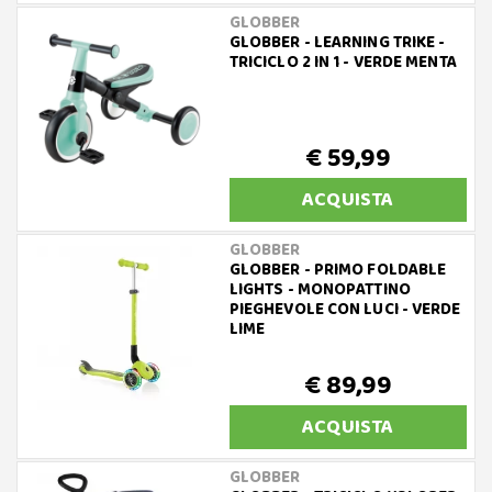
GLOBBER
GLOBBER - LEARNING TRIKE -
TRICICLO 2 IN 1 - VERDE MENTA
€ 59,99
ACQUISTA
GLOBBER
GLOBBER - PRIMO FOLDABLE
LIGHTS - MONOPATTINO
PIEGHEVOLE CON LUCI - VERDE
LIME
€ 89,99
ACQUISTA
GLOBBER