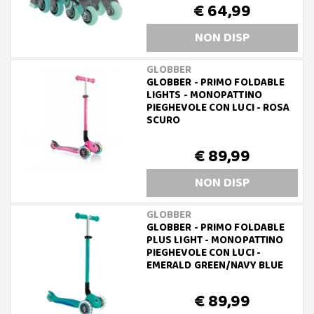
€ 64,99
NON DISP
GLOBBER
GLOBBER - PRIMO FOLDABLE
LIGHTS - MONOPATTINO
PIEGHEVOLE CON LUCI - ROSA
SCURO
€ 89,99
NON DISP
GLOBBER
GLOBBER - PRIMO FOLDABLE
PLUS LIGHT - MONOPATTINO
PIEGHEVOLE CON LUCI -
EMERALD GREEN/NAVY BLUE
€ 89,99