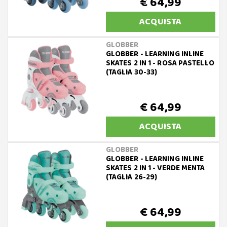
€ 64,99
ACQUISTA
GLOBBER
GLOBBER - LEARNING INLINE
SKATES 2 IN 1 - ROSA PASTELLO
(TAGLIA 30-33)
€ 64,99
ACQUISTA
GLOBBER
GLOBBER - LEARNING INLINE
SKATES 2 IN 1 - VERDE MENTA
(TAGLIA 26-29)
€ 64,99