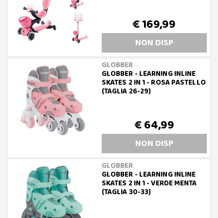
€ 169,99
NON DISP
GLOBBER
GLOBBER - LEARNING INLINE
SKATES 2 IN 1 - ROSA PASTELLO
(TAGLIA 26-29)
€ 64,99
NON DISP
GLOBBER
GLOBBER - LEARNING INLINE
SKATES 2 IN 1 - VERDE MENTA
(TAGLIA 30-33)