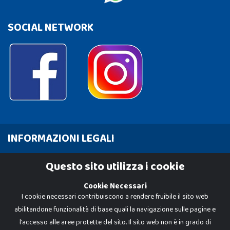
SOCIAL NETWORK
INFORMAZIONI LEGALI
Cookie Policy
Questo sito utilizza i cookie
Privacy Policy
Cookie Necessari
I cookie necessari contribuiscono a rendere fruibile il sito web
abilitandone funzionalità di base quali la navigazione sulle pagine e
l'accesso alle aree protette del sito. Il sito web non è in grado di