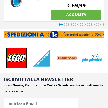
€ 59,99
ACQUISTA
ISCRIVITI ALLA NEWSLETTER
Ricevi
Novità, Promozioni e Codici Sconto esclusivi
direttamente
nella tua email!