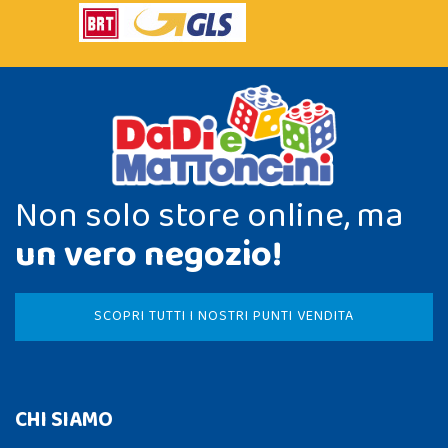
Non solo store online, ma
un vero negozio!
SCOPRI TUTTI I NOSTRI PUNTI VENDITA
CHI SIAMO