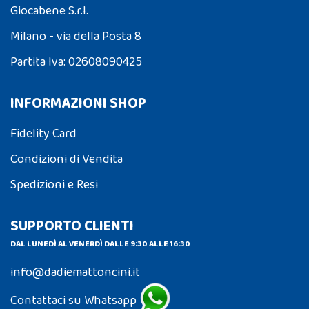
Giocabene S.r.l.
Milano - via della Posta 8
Partita Iva: 02608090425
INFORMAZIONI SHOP
Fidelity Card
Condizioni di Vendita
Spedizioni e Resi
SUPPORTO CLIENTI
DAL LUNEDÌ AL VENERDÌ DALLE 9:30 ALLE 16:30
info@dadiemattoncini.it
Contattaci su Whatsapp