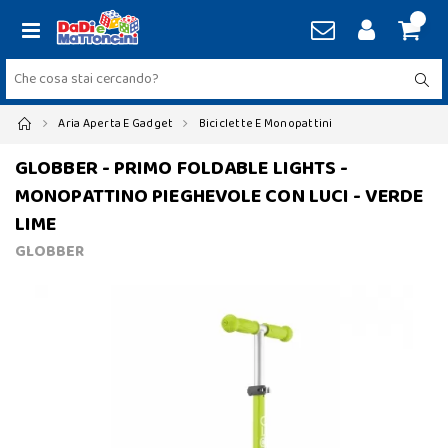
Aria Aperta E Gadget
Biciclette E Monopattini
GLOBBER - PRIMO FOLDABLE LIGHTS -
MONOPATTINO PIEGHEVOLE CON LUCI - VERDE
LIME
GLOBBER