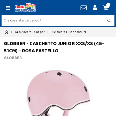
Aria Aperta E Gadget
Biciclette E Monopattini
GLOBBER - CASCHETTO JUNIOR XXS/XS (45-
51CM) - ROSA PASTELLO
GLOBBER