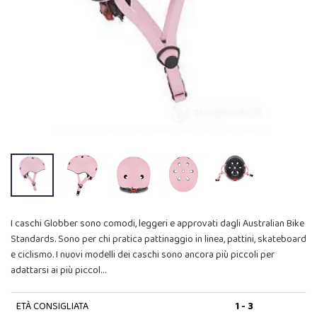
I caschi Globber sono comodi, leggeri e approvati dagli Australian Bike
Standards. Sono per chi pratica pattinaggio in linea, pattini, skateboard
e ciclismo. I nuovi modelli dei caschi sono ancora più piccoli per
adattarsi ai più piccol…
ETÀ CONSIGLIATA
1 - 3