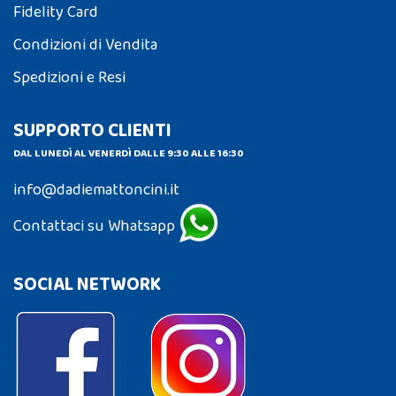
Fidelity Card
Condizioni di Vendita
Spedizioni e Resi
SUPPORTO CLIENTI
DAL LUNEDÌ AL VENERDÌ DALLE 9:30 ALLE 16:30
info@dadiemattoncini.it
Contattaci su Whatsapp
SOCIAL NETWORK