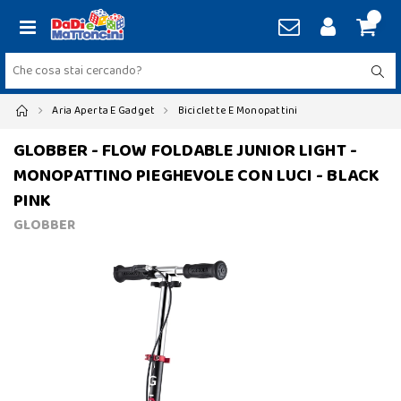
Aria Aperta E Gadget
Biciclette E Monopattini
GLOBBER - FLOW FOLDABLE JUNIOR LIGHT -
MONOPATTINO PIEGHEVOLE CON LUCI - BLACK
PINK
GLOBBER