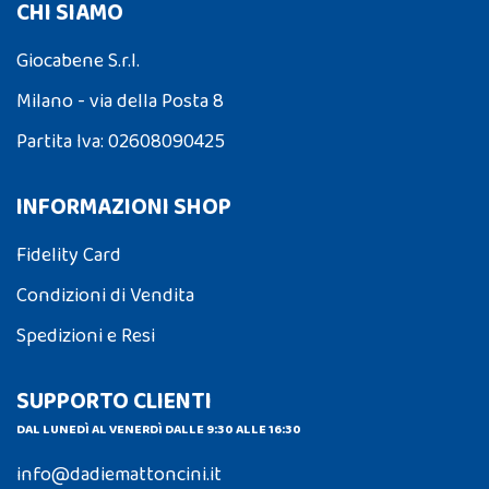
CHI SIAMO
Giocabene S.r.l.
Milano - via della Posta 8
Partita Iva: 02608090425
INFORMAZIONI SHOP
Fidelity Card
Condizioni di Vendita
Spedizioni e Resi
SUPPORTO CLIENTI
DAL LUNEDÌ AL VENERDÌ DALLE 9:30 ALLE 16:30
info@dadiemattoncini.it