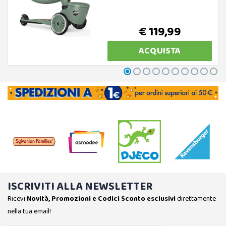
€ 119,99
ACQUISTA
ISCRIVITI ALLA NEWSLETTER
Ricevi
Novità, Promozioni e Codici Sconto esclusivi
direttamente
nella tua email!